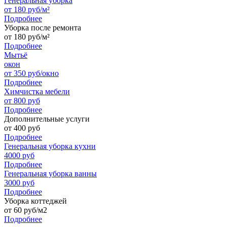
Генеральная уборка
от 180 руб/м²
Подробнее
Уборка после ремонта
от 180 руб/м²
Подробнее
Мытьё
окон
от 350 руб/окно
Подробнее
Химчистка мебели
от 800 руб
Подробнее
Дополнительные услуги
от 400 руб
Подробнее
Генеральная уборка кухни
4000 руб
Подробнее
Генеральная уборка ванны
3000 руб
Подробнее
Уборка коттеджей
от 60 руб/м2
Подробнее