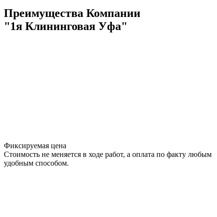
Преимущества Компании
"1я Клининговая Уфа"
Фиксируемая цена
Стоимость не меняется в ходе работ, а оплата по факту любым
удобным способом.