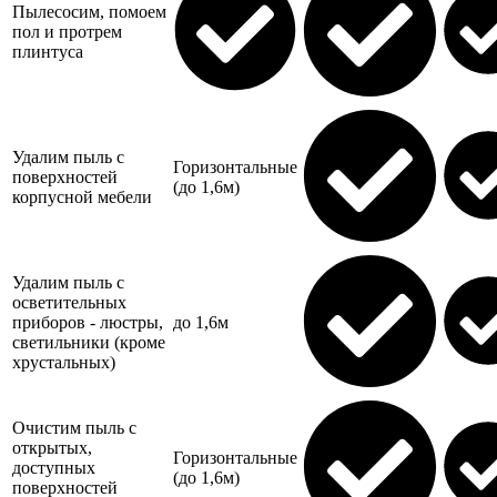
Пылесосим, помоем
пол и протрем
плинтуса
Удалим пыль с
Горизонтальные
поверхностей
(до 1,6м)
корпусной мебели
Удалим пыль с
осветительных
приборов - люстры,
до 1,6м
светильники (кроме
хрустальных)
Очистим пыль с
открытых,
Горизонтальные
доступных
(до 1,6м)
поверхностей