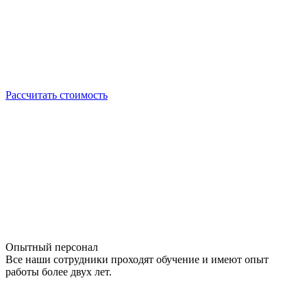
Рассчитать стоимость
Опытный персонал
Все наши сотрудники проходят обучение и имеют опыт
работы более двух лет.