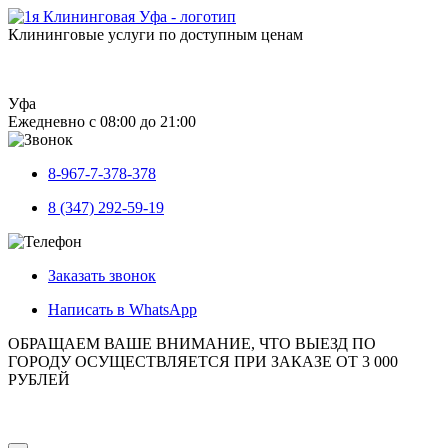
Клининговые услуги по доступным ценам
Уфа
Ежедневно с 08:00 до 21:00
8-967-7-378-378
8 (347) 292-59-19
Заказать звонок
Написать в WhatsApp
ОБРАЩАЕМ ВАШЕ ВНИМАНИЕ, ЧТО ВЫЕЗД ПО
ГОРОДУ ОСУЩЕСТВЛЯЕТСЯ ПРИ ЗАКАЗЕ ОТ 3 000
РУБЛЕЙ