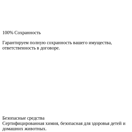
100% Сохранность
Гарантируем полную сохранность вашего имущества,
ответственность в договоре.
Безопасные средства
Сертифицированная химия, безопасная для здоровья детей и
домашних животных.