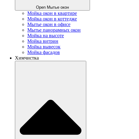
Open Мытье окон
Мойка окон в квартире
Мойка окон в коттедже
Мытье окон в офисе
Мытье панорамных окон
Мойка на высоте
Мойка витрин
Мойка вывесок
Мойка фасадов
Химчистка