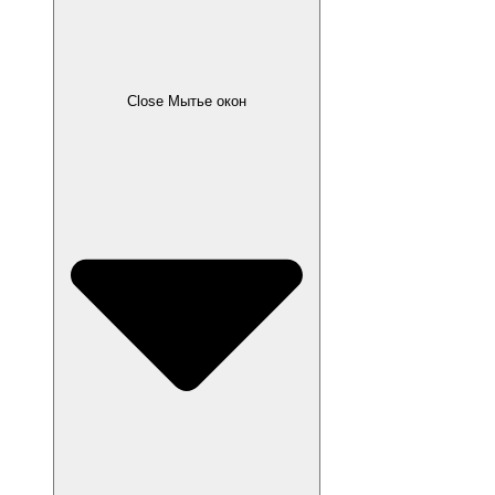
Close Мытье окон