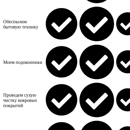
Обеспылим
бытовую технику
Моем подоконники
Проведем сухую
чистку ковровых
покрытий