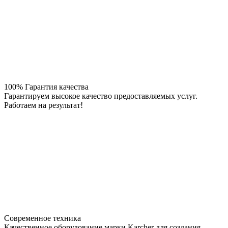
100% Гарантия качества
Гарантируем высокое качество предоставляемых услуг.
Работаем на результат!
Современное техника
Качественное оборудование марки Karcher для создания