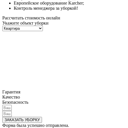
Европейское оборудование Karcher;
Контроль менеджера за уборкой!
Рассчитать стоимость онлайн
Укажите объект уборки
Гарантия
Качество
Безопасность
ЗАКАЗАТЬ УБОРКУ
Форма была успешно отправлена.