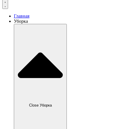
Главная
Уборка
Close Уборка