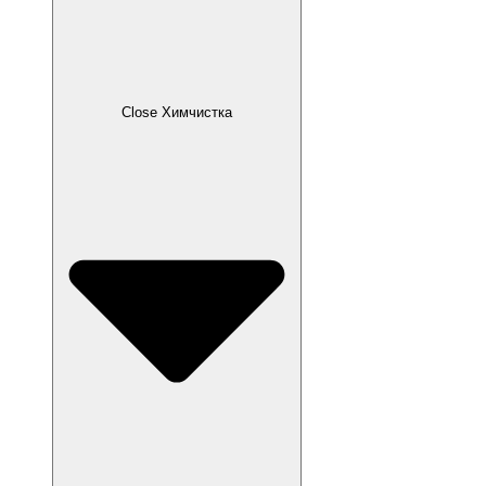
Close Химчистка