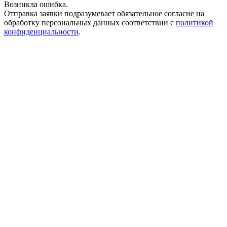
Возникла ошибка.
Отправка заявки подразумевает обязательное согласие на
обработку персональных данных соответствии с
политикой
конфиденциальности
.