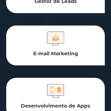
Gestor de Leads
E-mail Marketing
Desenvolvimento de Apps