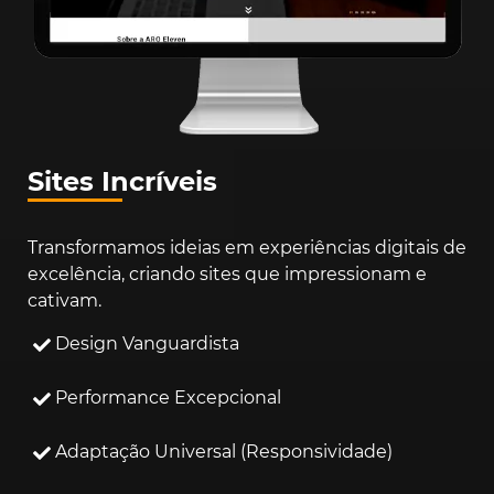
Sites Incríveis
Transformamos ideias em experiências digitais de
excelência, criando sites que impressionam e
cativam.
Design Vanguardista
Performance Excepcional
Adaptação Universal (Responsividade)