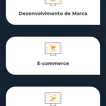
Desenvolvimento de Marca
E-commerce