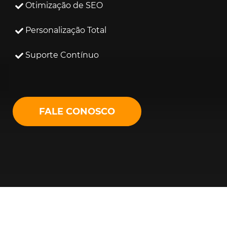
Otimização de SEO
Personalização Total
Suporte Contínuo
FALE CONOSCO