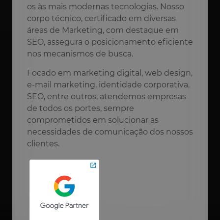
os às mais modernas tecnologias. Nosso
corpo técnico, certificado em diversas
áreas de Marketing, com destaque em
SEO, assegura o posicionamento eficiente
nos mecanismos de busca.
Focado em marketing digital, web design,
e-mail marketing, identidade corporativa,
SEO, entre outros, atendemos empresas
de todos os portes, sempre
comprometidos em solucionar as
necessidades de comunicação dos nossos
clientes.