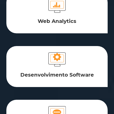
Web Analytics
Desenvolvimento Software