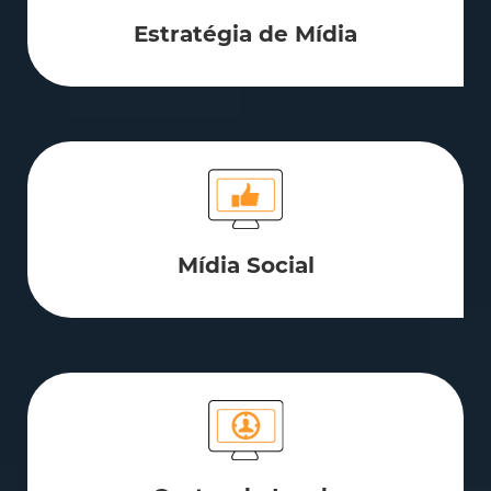
Estratégia de Mídia
Mídia Social