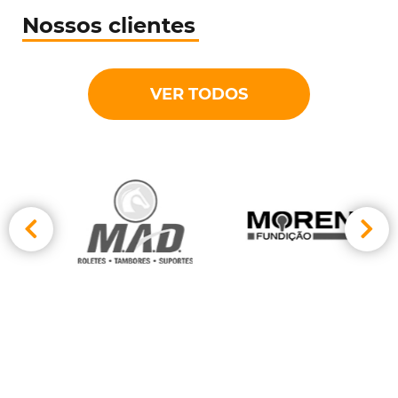
Nossos clientes
VER TODOS