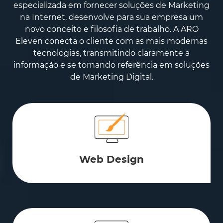
especializada em fornecer soluções de Marketing
na Internet, desenvolve para sua empresa um
novo conceito e filosofia de trabalho. A ARO
Eleven conecta o cliente com as mais modernas
tecnologias, transmitindo claramente a
informação e se tornando referência em soluções
de Marketing Digital.
Web Design