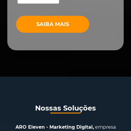
SAIBA MAIS
Nossas Soluções
ARO Eleven - Marketing Digital,
empresa