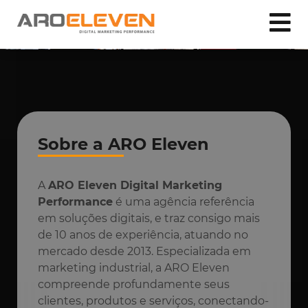
Sobre a ARO Eleven
A
ARO Eleven Digital Marketing
Performance
é uma agência referência
em soluções digitais, e traz consigo mais
de 10 anos de experiência, atuando no
mercado desde 2013. Especializada em
marketing industrial, a ARO Eleven
compreende profundamente seus
clientes, produtos e serviços, conectando-