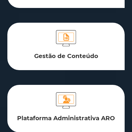
Gestão de Conteúdo
Plataforma Administrativa ARO