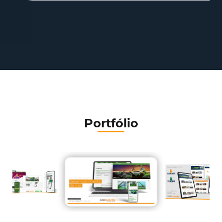
Portfólio