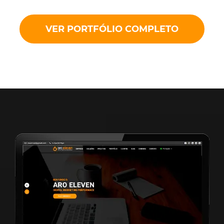
VER PORTFÓLIO COMPLETO