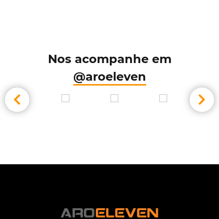
Nos acompanhe em
@aroeleven