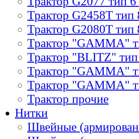
Трактор G2077 тип 6
Трактор G2458T тип 
Трактор G2080T тип 
Трактор "GAMMA" т
Трактор "BLITZ" тип
Трактор "GAMMA" т
Трактор "GAMMA" тип
Трактор прочие
Нитки
Швейные (армирован