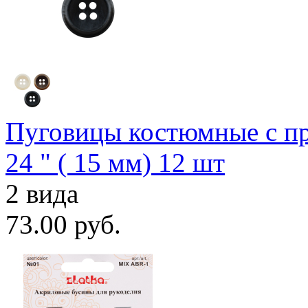
Пуговицы костюмные с п
24 " ( 15 мм) 12 шт
2 вида
73.00 руб.