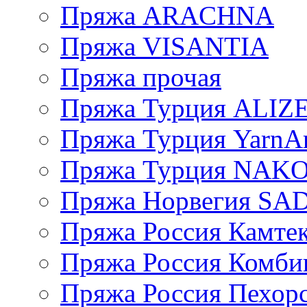
Пряжа ARACHNA
Пряжа VISANTIA
Пряжа прочая
Пряжа Турция ALIZ
Пряжа Турция YarnAr
Пряжа Турция NAK
Пряжа Норвегия S
Пряжа Россия Камтек
Пряжа Россия Комбин
Пряжа Россия Пехорс