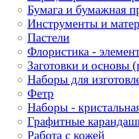
Бумага и бумажная п
Инструменты и матер
Пастели
Флористика - элемен
Заготовки и основы (
Наборы для изготовл
Фетр
Наборы - кристальная
Графитные карандаш
Работа с кожей