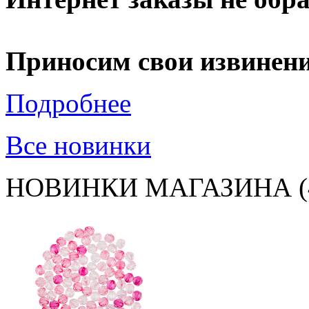
Приносим свои извинени
Подробнее
Все новинки
НОВИНКИ МАГАЗИНА (