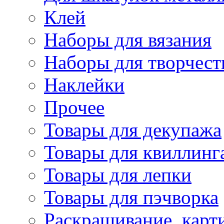
Клей
Наборы для вязания
Наборы для творчест
Наклейки
Прочее
Товары для декупажа
Товары для квиллинг
Товары для лепки
Товары для пэчворка
Раскрашивание, карт