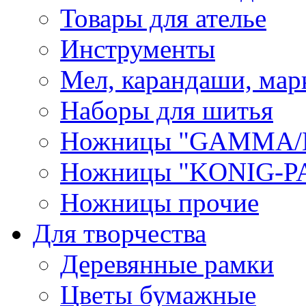
Товары для ателье
Инструменты
Мел, карандаши, мар
Наборы для шитья
Ножницы "GAMMA/
Ножницы "KONIG-PA
Ножницы прочие
Для творчества
Деревянные рамки
Цветы бумажные