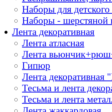
Наборы для детского 
Наборы - шерстяной 
Лента декоративная
Лента атласная
Лента вьюнчик+рюш
Гипюр
Лента декоративная "
Тесьма и лента деко
Тесьма и лента мета
Лента жаккардовая