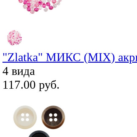
"Zlatka" МИКС (MIX) акр
4 вида
117.00 руб.