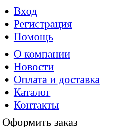
Вход
Регистрация
Помощь
О компании
Новости
Оплата и доставка
Каталог
Контакты
Оформить заказ