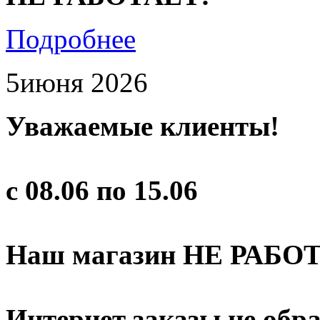
Подробнее
5
июня 2026
Уважаемые клиенты!
с 08.06 по 15.06
Наш магазин НЕ РАБО
Интернет заказы не обр