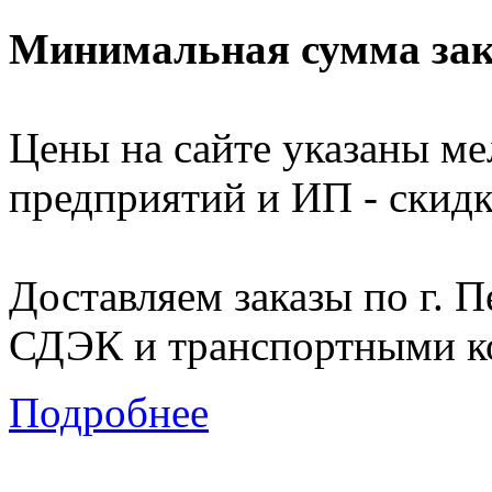
Минимальная сумма зака
Цены на сайте указаны м
предприятий и ИП - скидк
Доставляем заказы по г. П
СДЭК и транспортными к
Подробнее