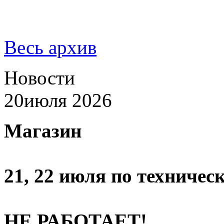
Весь архив
Новости
20
июля 2026
Магазин
21, 22 июля по техниче
НЕ РАБОТАЕТ!