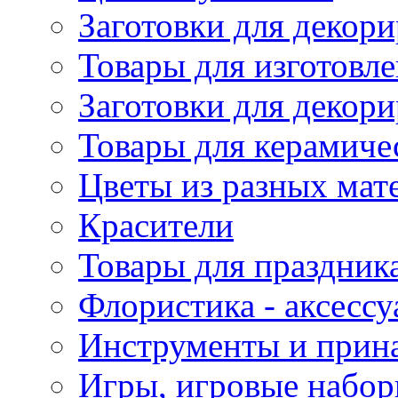
Заготовки для декори
Товары для изготовле
Заготовки для декор
Товары для керамиче
Цветы из разных мат
Красители
Товары для праздник
Флористика - аксесс
Инструменты и прина
Игры, игровые набор