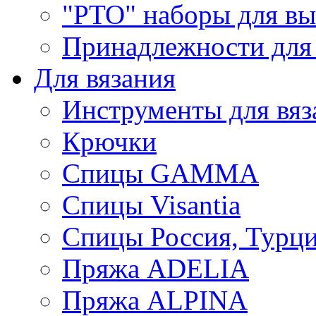
"РТО" наборы для в
Принадлежности для
Для вязания
Инструменты для вяз
Крючки
Спицы GAMMA
Спицы Visantia
Спицы Россия, Турци
Пряжа ADELIA
Пряжа ALPINA