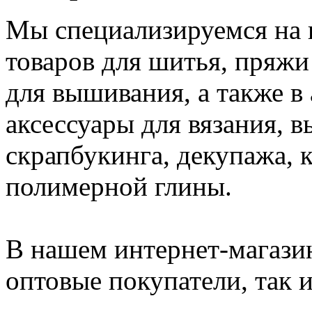
Мы специализируемся на
товаров для шитья, пряжи
для вышивания, а также в
аксессуары для вязания, 
скрапбукинга, декупажа, к
полимерной глины.
В нашем интернет-магазин
оптовые покупатели, так и