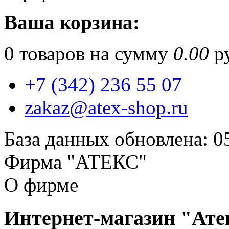
Ваша корзина:
0
товаров на сумму
0.00
ру
+7 (342) 236 55 07
zakaz@atex-shop.ru
База данных обновлена: 0
Фирма "АТЕКС"
О фирме
Интернет-магазин "Ате