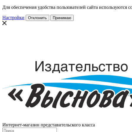
Для обеспечения удобства пользователей сайта используются co
Настройки
Отклонить
Принимаю
Интернет-магазин представительского класса