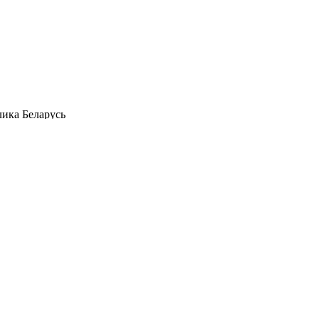
лика Беларусь