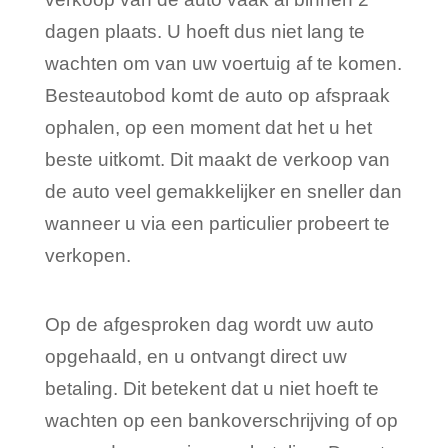
dagen plaats. U hoeft dus niet lang te
wachten om van uw voertuig af te komen.
Besteautobod komt de auto op afspraak
ophalen, op een moment dat het u het
beste uitkomt. Dit maakt de verkoop van
de auto veel gemakkelijker en sneller dan
wanneer u via een particulier probeert te
verkopen.
Op de afgesproken dag wordt uw auto
opgehaald, en u ontvangt direct uw
betaling. Dit betekent dat u niet hoeft te
wachten op een bankoverschrijving of op