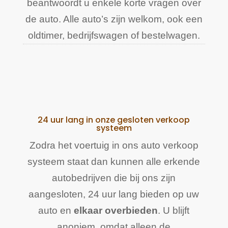
beantwoordt u enkele korte vragen over
de auto. Alle auto’s zijn welkom, ook een
oldtimer, bedrijfswagen of bestelwagen.
24 uur lang in onze gesloten verkoop
systeem
Zodra het voertuig in ons auto verkoop
systeem staat dan kunnen alle erkende
autobedrijven die bij ons zijn
aangesloten, 24 uur lang bieden op uw
auto en
elkaar overbieden
. U blijft
anoniem, omdat alleen de