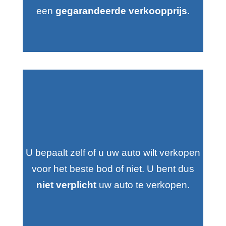
een
gegarandeerde verkoopprijs
.
U bepaalt zelf of u uw auto wilt verkopen
voor het beste bod of niet. U bent dus
niet verplicht
uw auto te verkopen.