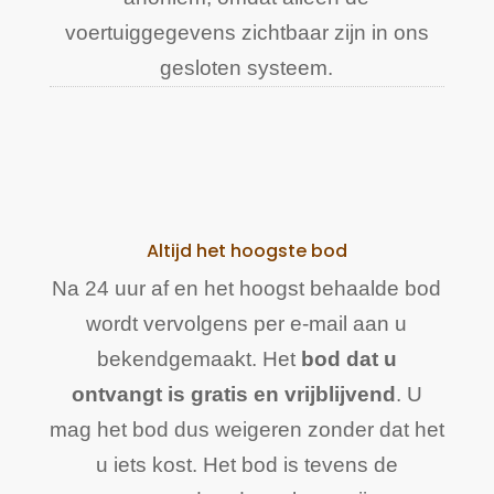
voertuiggegevens zichtbaar zijn in ons
gesloten systeem.
Altijd het hoogste bod
Na 24 uur af en het hoogst behaalde bod
wordt vervolgens per e-mail aan u
bekendgemaakt. Het
bod dat u
ontvangt is gratis en vrijblijvend
. U
mag het bod dus weigeren zonder dat het
u iets kost. Het bod is tevens de