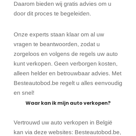
Daarom bieden wij gratis advies om u
door dit proces te begeleiden.
Onze experts staan klaar om al uw
vragen te beantwoorden, zodat u
zorgeloos en volgens de regels uw auto
kunt verkopen. Geen verborgen kosten,
alleen helder en betrouwbaar advies. Met
Besteautobod.be regelt u alles eenvoudig
en snel!
Waar kan ik mijn auto verkopen?
Vertrouwd uw auto verkopen in België
kan via deze websites: Besteautobod.be,