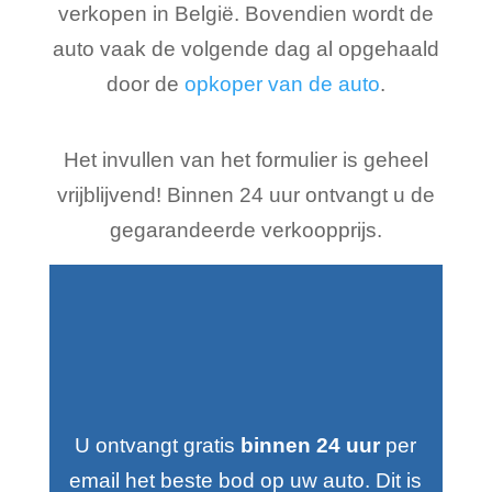
verkopen in België. Bovendien wordt de
auto vaak de volgende dag al opgehaald
door de
opkoper van de auto
.
Het invullen van het formulier is geheel
vrijblijvend! Binnen 24 uur ontvangt u de
gegarandeerde verkoopprijs.
U ontvangt gratis
binnen 24 uur
per
email het beste bod op uw auto. Dit is