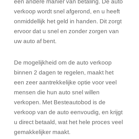
een andere manier van betaling. De auto
verkoop wordt snel afgerond, en u heeft
onmiddellijk het geld in handen. Dit zorgt
ervoor dat u snel en zonder zorgen van
uw auto af bent.
De mogelijkheid om de auto verkoop
binnen 2 dagen te regelen, maakt het
een zeer aantrekkelijke optie voor veel
mensen die hun auto snel willen
verkopen. Met Besteautobod is de
verkoop van de auto eenvoudig, en krijgt
u direct betaald, wat het hele proces veel
gemakkelijker maakt.