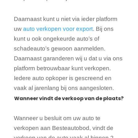
Daarnaast kunt u niet via ieder platform
uw
auto verkopen voor export
. Bij ons
kunt u ook ongekeurde auto’s of
schadeauto’s gewoon aanmelden.
Daarnaast garanderen wij u dat u via ons
platform betrouwbaar kunt verkopen.
Iedere auto opkoper is gescreend en
vaak al jarenlang bij ons aangesloten.
Wanneer vindt de verkoop van de plaats?
Wanneer u besluit om uw auto te
verkopen aan Besteautobod, vindt de
verkoop van de auto vaak al binnen 2