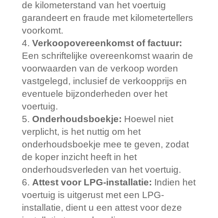
de kilometerstand van het voertuig
garandeert en fraude met kilometertellers
voorkomt.
Verkoopovereenkomst of factuur:
Een schriftelijke overeenkomst waarin de
voorwaarden van de verkoop worden
vastgelegd, inclusief de verkoopprijs en
eventuele bijzonderheden over het
voertuig.
Onderhoudsboekje:
Hoewel niet
verplicht, is het nuttig om het
onderhoudsboekje mee te geven, zodat
de koper inzicht heeft in het
onderhoudsverleden van het voertuig.
Attest voor LPG-installatie:
Indien het
voertuig is uitgerust met een LPG-
installatie, dient u een attest voor deze