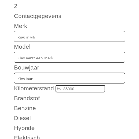
2
Contactgegevens
Merk
Model
Bouwjaar
Kilometerstand
Brandstof
Benzine
Diesel
Hybride
Elektrisch