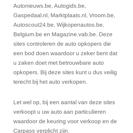
Autonieuws.be, Autogids.be,
Gaspedaal.nl, Marktplaats.nl, Vroom.be,
Autoscout24.be, Wijkopenautos.be,
Belgium.be en Magazine.vab.be. Deze
sites controleren de auto opkopers die
een bod doen waardoor u zeker bent dat
u zaken doet met betrouwbare auto
opkopers. Bij deze sites kunt u dus veilig
terecht bij het auto verkopen.
Let wel op, bij een aantal van deze sites
verkoopt u uw auto aan particulieren
waardoor de keuring voor verkoop en de
Carpass verplicht zijn.