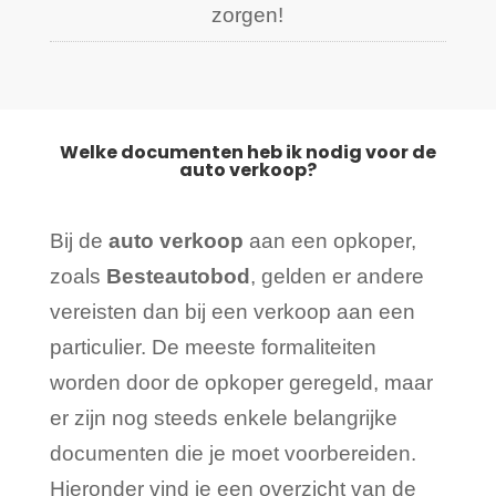
zorgen!
Welke documenten heb ik nodig voor de
auto verkoop?
Bij de
auto verkoop
aan een opkoper,
zoals
Besteautobod
, gelden er andere
vereisten dan bij een verkoop aan een
particulier. De meeste formaliteiten
worden door de opkoper geregeld, maar
er zijn nog steeds enkele belangrijke
documenten die je moet voorbereiden.
Hieronder vind je een overzicht van de