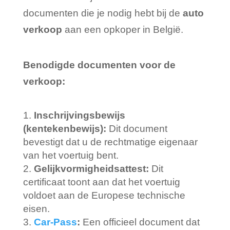
documenten die je nodig hebt bij de
auto
verkoop
aan een opkoper in België.
Benodigde documenten voor de
verkoop:
Inschrijvingsbewijs
(kentekenbewijs):
Dit document
bevestigt dat u de rechtmatige eigenaar
van het voertuig bent.
Gelijkvormigheidsattest:
Dit
certificaat toont aan dat het voertuig
voldoet aan de Europese technische
eisen.
Car-Pass
:
Een officieel document dat