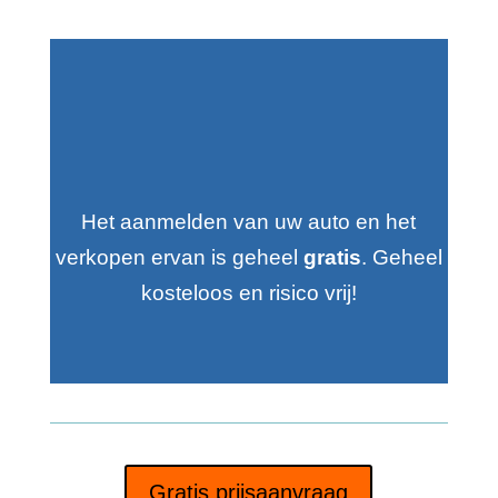
Het aanmelden van uw auto en het
verkopen ervan is geheel
gratis
. Geheel
kosteloos en risico vrij!
Gratis prijsaanvraag