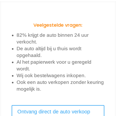
Veelgestelde vragen:
82% krijgt de auto binnen 24 uur
verkocht.
De auto altijd bij u thuis wordt
opgehaald.
Al het papierwerk voor u geregeld
wordt.
Wij ook bestelwagens inkopen.
Ook een auto verkopen zonder keuring
mogelijk is.
Ontvang direct de auto verkoop