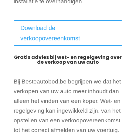
installatie te overhandigen.
Download de
verkoopovereenkomst
Gratis advies bij wet- en regelgeving over
de verkoop van uw auto
Bij Besteautobod.be begrijpen we dat het
verkopen van uw auto meer inhoudt dan
alleen het vinden van een koper. Wet- en
regelgeving kan ingewikkeld zijn, van het
opstellen van een verkoopovereenkomst
tot het correct afmelden van uw voertuig.