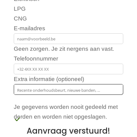
LPG
CNG
E-mailadres
Geen zorgen. Je zit nergens aan vast.
Telefoonnummer
Extra informatie (optioneel)
Je gegevens worden nooit gedeeld met
derden en worden niet opgeslagen.
Aanvraag verstuurd!