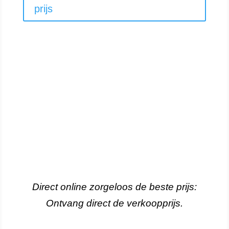
prijs
Direct online zorgeloos de beste prijs:
Ontvang direct de verkoopprijs.