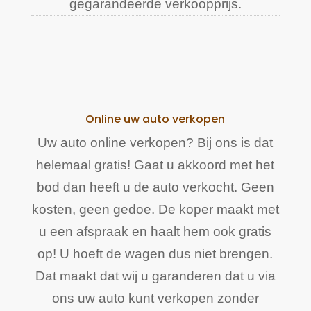
gegarandeerde verkoopprijs.
Online uw auto verkopen
Uw auto online verkopen? Bij ons is dat
helemaal gratis! Gaat u akkoord met het
bod dan heeft u de auto verkocht. Geen
kosten, geen gedoe. De koper maakt met
u een afspraak en haalt hem ook gratis
op! U hoeft de wagen dus niet brengen.
Dat maakt dat wij u garanderen dat u via
ons uw auto kunt verkopen zonder