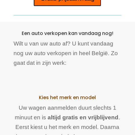
Een auto verkopen kan vandaag nog!
Wilt u van uw auto af? U kunt vandaag
nog uw auto verkopen in heel België. Zo
gaat dat in zijn werk:
Kies het merk en model
Uw wagen aanmelden duurt slechts 1
minuut en is
altijd gratis en vrijblijvend
.
Eerst kiest u het merk en model. Daarna