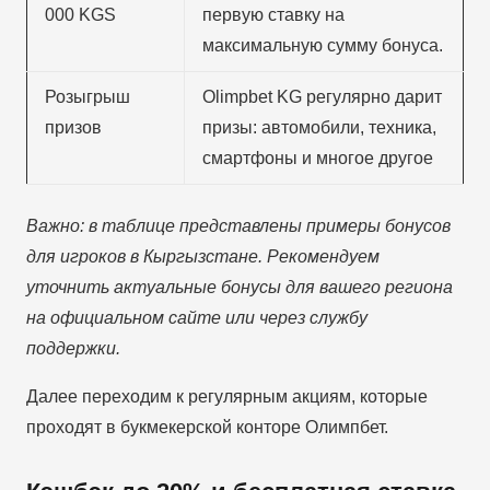
000 KGS
первую ставку на
максимальную сумму бонуса.
Розыгрыш
Olimpbet KG регулярно дарит
призов
призы: автомобили, техника,
смартфоны и многое другое
Важно: в таблице представлены примеры бонусов
для игроков в Кыргызстане. Рекомендуем
уточнить актуальные бонусы для вашего региона
на официальном сайте или через службу
поддержки.
Далее переходим к регулярным акциям, которые
проходят в букмекерской конторе Олимпбет.