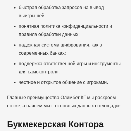
быстрая обработка запросов на вывод
выигрышей;
понятная политика конфиденциальности и
правила обработки данных;
надежная система шифрования, как в
современных банках;
поддержка ответственной игры и инструменты
для самоконтроля;
честное и открытое общение с игроками.
Главные преимущества Олимбет КГ мы раскроем
позже, а начнем мы с основных данных о площадке.
Букмекерская Контора