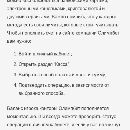
можно воспользоваться банковскими картами,
электронными кошельками, криптовалютой и
другими сервисами. Важно помнить, что у каждого
метода есть свои лимиты, которые стоит учитывать.
Чтобы пополнить счет на сайте компании Олимпбет
вам нужно:
Войти в личный кабинет;
Открыть раздел “Касса”
Выбрать способ оплаты и ввести сумму;
Подтвердить операцию, в зависимости от
выбранного способа.
Баланс игрока конторы Олимпбет пополняется
моментально. Вы всегда можете проверить статус
операции в личном кабинете, и если у вас возникнут