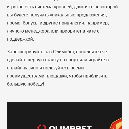
игроков есть система уровней, двигаясь по которой
вы будете получать уникальные предложения,
промо, бонусы и другие привилегии, например,
личного менеджера или приоритет в чате с
поддержкой.
Зарегистрируйтесь в Олимпбет, пополните счет,
сделайте первую ставку на спорт или играйте в
онлайн-казино и пользуйтесь всеми
преимуществами площадки, чтобы приблизить
большую победу!