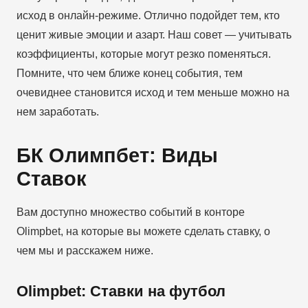
исход в онлайн-режиме. Отлично подойдет тем, кто
ценит живые эмоции и азарт. Наш совет — учитывать
коэффициенты, которые могут резко поменяться.
Помните, что чем ближе конец события, тем
очевиднее становится исход и тем меньше можно на
нем заработать.
БК Олимпбет: Виды
Ставок
Вам доступно множество событий в конторе
Olimpbet, на которые вы можете сделать ставку, о
чем мы и расскажем ниже.
Olimpbet: Ставки на футбол