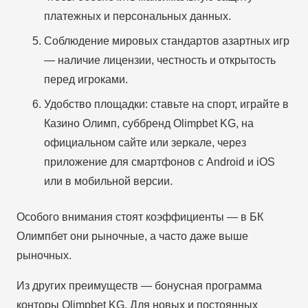
платежных и персональных данных.
Соблюдение мировых стандартов азартных игр
— наличие лицензии, честность и открытость
перед игроками.
Удобство площадки: ставьте на спорт, играйте в
Казино Олимп, суббренд Olimpbet KG, на
официальном сайте или зеркале, через
приложение для смартфонов с Android и iOS
или в мобильной версии.
Особого внимания стоят коэффициенты — в БК
Олимпбет они рыночные, а часто даже выше
рыночных.
Из других преимуществ — бонусная программа
конторы Olimpbet KG. Для новых и постоянных