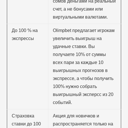
сомов деньгами на реальный
счет, а не бонусами или
виртуальными валютами.
До 100 % на
Olimpbet предлагает игрокам
экспрессы
увеличить выигрыш на
удачные ставки. Вы
получаете 10% от суммы
всех пари за каждые 10
выигрышных прогнозов в
экспрессе, а чтобы получить
100% нужно собрать
выигрышный эксперсс из 20
событий.
Страховка
Акция для новичков и
ставки до 100
распространяется только на