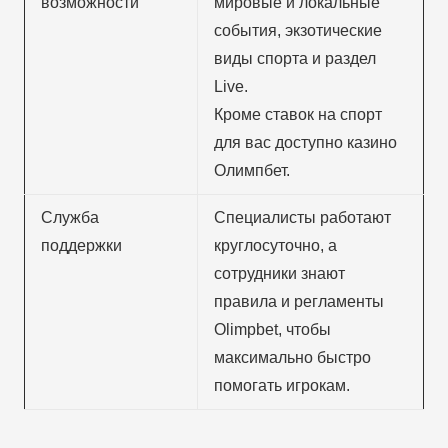
возможности
мировые и локальные
события, экзотические
виды спорта и раздел
Live.
Кроме ставок на спорт
для вас доступно казино
Олимпбет.
Служба
Специалисты работают
поддержки
круглосуточно, а
сотрудники знают
правила и регламенты
Olimpbet, чтобы
максимально быстро
помогать игрокам.