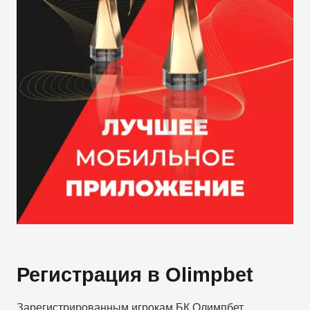
Регистрация в Olimpbet
Зарегистрированным игрокам БК Олимпбет