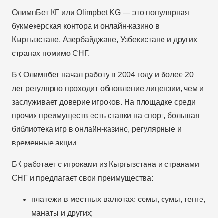
ОлимпБет КГ или Olimpbet KG — это популярная
букмекерская контора и онлайн-казино в
Кыргызстане, Азербайджане, Узбекистане и других
странах помимо СНГ.
БК Олимпбет начал работу в 2004 году и более 20
лет регулярно проходит обновление лицензии, чем и
заслуживает доверие игроков. На площадке среди
прочих преимуществ есть ставки на спорт, большая
библиотека игр в онлайн-казино, регулярные и
временные акции.
БК работает с игроками из Кыргызстана и странами
СНГ и предлагает свои преимущества:
платежи в местных валютах: сомы, сумы, тенге,
манаты и других;