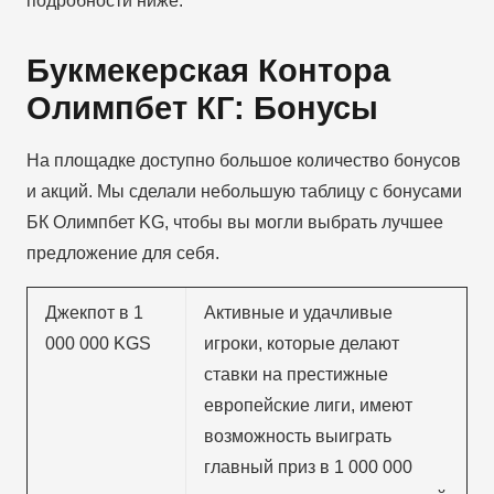
подробности ниже.
Букмекерская Контора
Олимпбет КГ: Бонусы
На площадке доступно большое количество бонусов
и акций. Мы сделали небольшую таблицу с бонусами
БК Олимпбет KG, чтобы вы могли выбрать лучшее
предложение для себя.
Джекпот в 1
Активные и удачливые
000 000 KGS
игроки, которые делают
ставки на престижные
европейские лиги, имеют
возможность выиграть
главный приз в 1 000 000