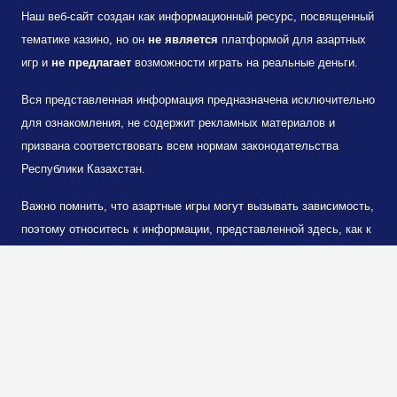
Наш веб-сайт создан как информационный ресурс, посвященный
тематике казино, но он
не является
платформой для азартных
игр и
не предлагает
возможности играть на реальные деньги.
Вся представленная информация предназначена исключительно
для ознакомления, не содержит рекламных материалов и
призвана соответствовать всем нормам законодательства
Республики Казахстан.
Важно помнить, что азартные игры могут вызывать зависимость,
поэтому относитесь к информации, представленной здесь, как к
потенциально развлекательному контенту, а не к руководству к
действию.