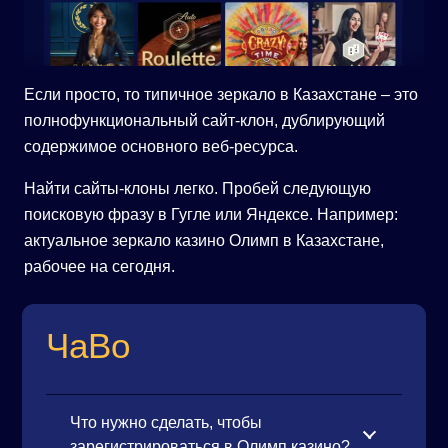
Если просто, то типичное зеркало в Казахстане – это
полнофункциональный сайт-клон, дублирующий
содержимое основного веб-ресурса.
Найти сайты-клоны легко. Пробей следующую
поисковую фразу в Гугле или Яндексе. Например:
актуальное зеркало казино Олимп в Казахстане,
рабочее на сегодня.
ЧаВо
Что нужно сделать, чтобы
зарегистрироваться в Олимп казино?