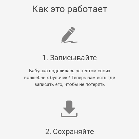
Как это работает
1. Записывайте
Бабушка поделилась рецептом своих
волшебных булочек? Теперь вам есть где
записать его, чтобы не потерять
2. Сохраняйте