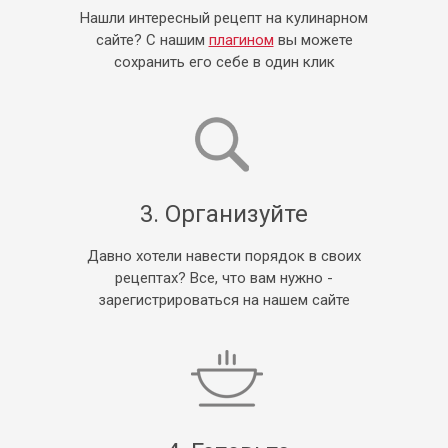
Нашли интересный рецепт на кулинарном
сайте? С нашим
плагином
вы можете
сохранить его себе в один клик
3. Организуйте
Давно хотели навести порядок в своих
рецептах? Все, что вам нужно -
зарегистрироваться на нашем сайте