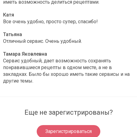
иметь возможность делиться рецептами.
Катя
Все очень удобно, просто супер, спасибо!
Татьяна
Отличный сервис. Очень удобный.
Тамара Яковлевна
Сервис удобный, дает возможность сохранять
понравившиеся рецепты в одном месте, а не в
закладках. Было бы хорошо иметь такие сервисы и на
другие темы.
Еще не зарегистрированы?
Зарегистрироваться