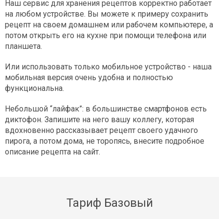
Наш сервис для хранения рецептов корректно работает
на любом устройстве. Вы можете к примеру сохранить
рецепт на своем домашнем или рабочем компьютере, а
потом открыть его на кухне при помощи телефона или
планшета.
Или использовать только мобильное устройство - наша
мобильная версия очень удобна и полностью
функциональна.
Небольшой “лайфак”: в большинстве смартфонов есть
диктофон. Запишите на него вашу коллегу, которая
вдохновенно рассказывает рецепт своего удачного
пирога, а потом дома, не торопясь, внесите подробное
описание рецепта на сайт.
Тариф Базовый