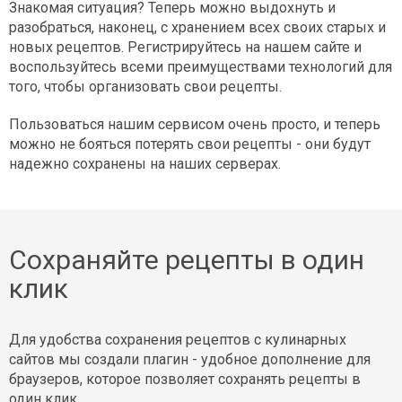
Знакомая ситуация? Теперь можно выдохнуть и
разобраться, наконец, с хранением всех своих старых и
новых рецептов. Регистрируйтесь на нашем сайте и
воспользуйтесь всеми преимуществами технологий для
того, чтобы организовать свои рецепты.
Пользоваться нашим сервисом очень просто, и теперь
можно не бояться потерять свои рецепты - они будут
надежно сохранены на наших серверах.
Сохраняйте рецепты в один
клик
Для удобства сохранения рецептов с кулинарных
сайтов мы создали плагин - удобное дополнение для
браузеров, которое позволяет сохранять рецепты в
один клик.