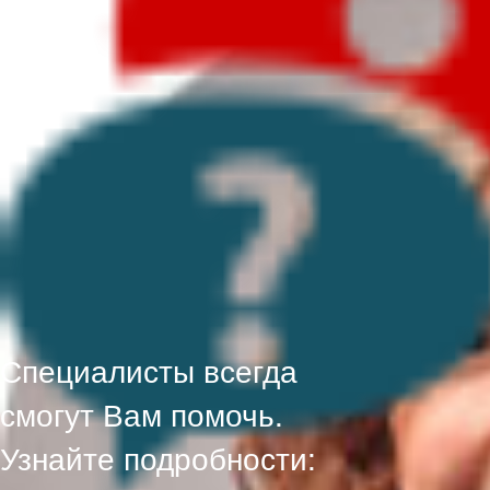
Специалисты всегда
смогут Вам помочь.
Узнайте подробности: