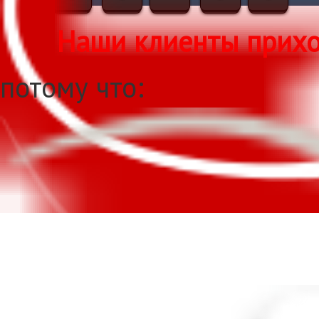
Наши клиенты приход
потому что: