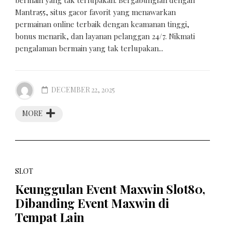
bermain yang tak terlupakan. Bergabunglah dengan
Mantra55, situs gacor favorit yang menawarkan
permainan online terbaik dengan keamanan tinggi,
bonus menarik, dan layanan pelanggan 24/7. Nikmati
pengalaman bermain yang tak terlupakan...
DECEMBER 22, 2025
MORE
SLOT
Keunggulan Event Maxwin Slot80,
Dibanding Event Maxwin di
Tempat Lain