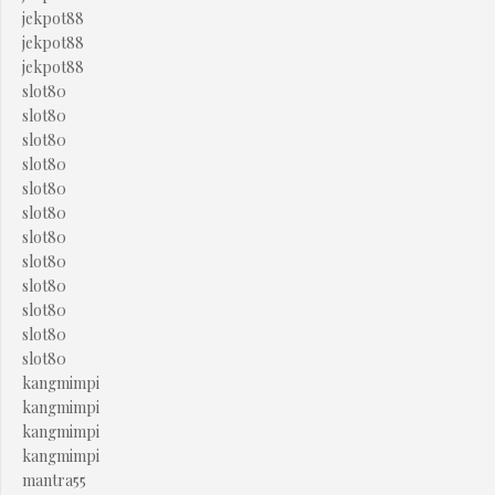
jekpot88
jekpot88
jekpot88
slot80
slot80
slot80
slot80
slot80
slot80
slot80
slot80
slot80
slot80
slot80
slot80
kangmimpi
kangmimpi
kangmimpi
kangmimpi
mantra55