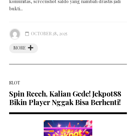
komunitas, screenshot saldo yang nambah drastis jadi
bukti...
OCTOBER 28, 2025
MORE
SLOT
Spin Receh, Kalian Gede! Jekpot88
Bikin Player Nggak Bisa Berhenti!