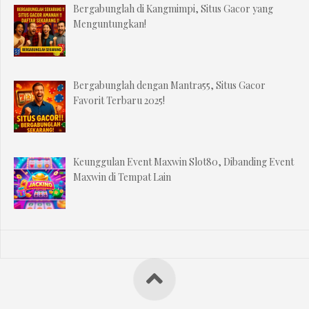
Bergabunglah di Kangmimpi, Situs Gacor yang
Menguntungkan!
Bergabunglah dengan Mantra55, Situs Gacor
Favorit Terbaru 2025!
Keunggulan Event Maxwin Slot80, Dibanding Event
Maxwin di Tempat Lain