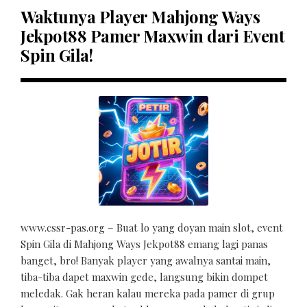
Waktunya Player Mahjong Ways
Jekpot88 Pamer Maxwin dari Event
Spin Gila!
www.cssr-pas.org – Buat lo yang doyan main slot, event
Spin Gila di Mahjong Ways Jekpot88 emang lagi panas
banget, bro! Banyak player yang awalnya santai main,
tiba-tiba dapet maxwin gede, langsung bikin dompet
meledak. Gak heran kalau mereka pada pamer di grup