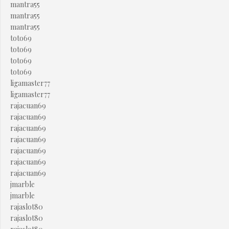
mantra55
mantra55
mantra55
toto69
toto69
toto69
toto69
ligamaster77
ligamaster77
rajacuan69
rajacuan69
rajacuan69
rajacuan69
rajacuan69
rajacuan69
rajacuan69
jmarble
jmarble
rajaslot80
rajaslot80