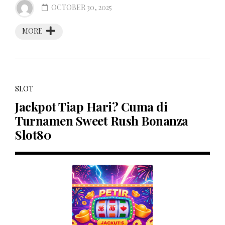
OCTOBER 30, 2025
MORE
SLOT
Jackpot Tiap Hari? Cuma di
Turnamen Sweet Rush Bonanza
Slot80