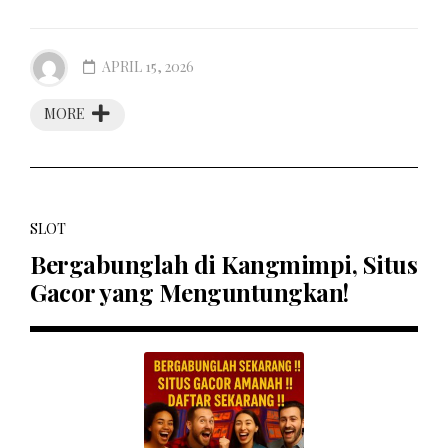
APRIL 15, 2026
MORE
SLOT
Bergabunglah di Kangmimpi, Situs
Gacor yang Menguntungkan!