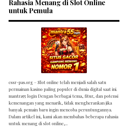
Rahasia Menang di Slot Online
untuk Pemula
cssr-pas.org – Slot online telah menjadi salah satu
permainan kasino paling populer di dunia digital saat ini.
mantra55 login Dengan berbagai tema, fitur, dan potensi
kemenangan yang menarik, tidak mengherankan jika
banyak pemain baru ingin mencoba peruntungannya.
Dalam artikel ini, kami akan membahas beberapa rahasia
untuk menang di slot online,...