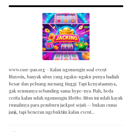
www.cssr-pas.org – Kalau ngomongin soal event
Maxwin, banyak situs yang ngaku-ngaku punya hadiah
besar dan peluang menang tinggi. Tapi kenyataannya,
gak semuanya sebanding sama hype-nya. Nah, beda
cerita kalau udah ngomongin Slot80. Situs ini udah kayak
rumahnya para pemburu jackpot sejati — bukan cuma
janji, tapi beneran ngebuktiin kalau event...