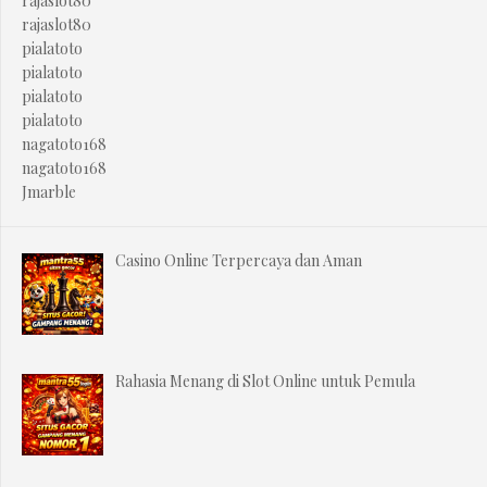
rajaslot80
rajaslot80
pialatoto
pialatoto
pialatoto
pialatoto
nagatoto168
nagatoto168
Jmarble
Casino Online Terpercaya dan Aman
Rahasia Menang di Slot Online untuk Pemula