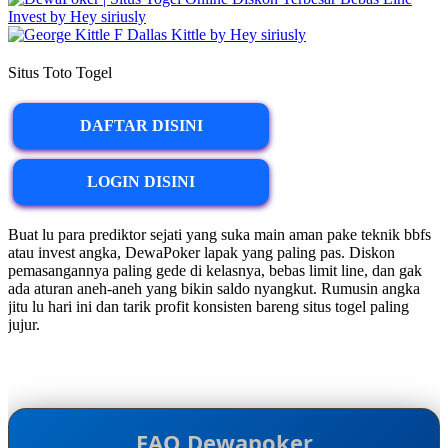
Situs Toto Togel
DAFTAR DISINI
LOGIN DISINI
Buat lu para prediktor sejati yang suka main aman pake teknik bbfs
atau invest angka, DewaPoker lapak yang paling pas. Diskon
pemasangannya paling gede di kelasnya, bebas limit line, dan gak
ada aturan aneh-aneh yang bikin saldo nyangkut. Rumusin angka
jitu lu hari ini dan tarik profit konsisten bareng situs togel paling
jujur.
FAQ Dewapoker