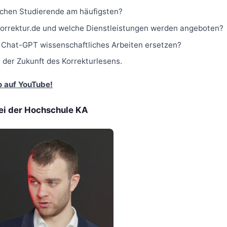
chen Studierende am häufigsten?
 korrektur.de und welche Dienstleistungen werden angeboten?
 Chat-GPT wissenschaftliches Arbeiten ersetzen?
n der Zukunft des Korrekturlesens.
o auf YouTube!
ei der Hochschule KA