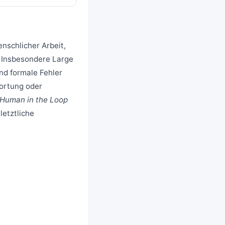
nschlicher Arbeit,
. Insbesondere Large
nd formale Fehler
ortung oder
Human in the Loop
etztliche