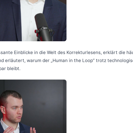
sante Einblicke in die Welt des Korrekturlesens, erklärt die hä
d erläutert, warum der „Human in the Loop” trotz technologis
ar bleibt.