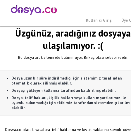
Kullanıcı Girişi
Üye 
Üzgünüz, aradığınız dosyaya
ulaşılamıyor. :(
Bu dosya artık sitemizde bulunmuyor. Birkaç olası sebebi vardır:
Dosya uzun bir süre indirilmediği için sistemimiz tarafından
otomatik olarak silinmiş olabilir.
Dosyayı yükleyen kullanıcı tarafından kaldırılmış olabilir.
Dosya; telif hakları, kişilik hakları veya kullanım şartlarımız ile
uyumlu bulunmadığı için ekibimiz tarafından sistemden çıkarılmı
olabilir.
Dosya.co olarak; yasalara, telif haklarına ve kişilik haklarına saygılı, güve