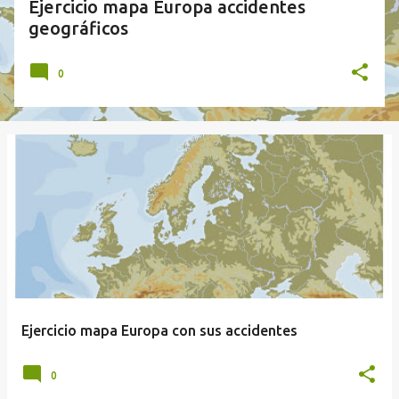
Ejercicio mapa Europa accidentes
geográficos
0
Ejercicio mapa Europa con sus accidentes
0