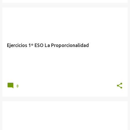
Ejercicios 1º ESO La Proporcionalidad
0