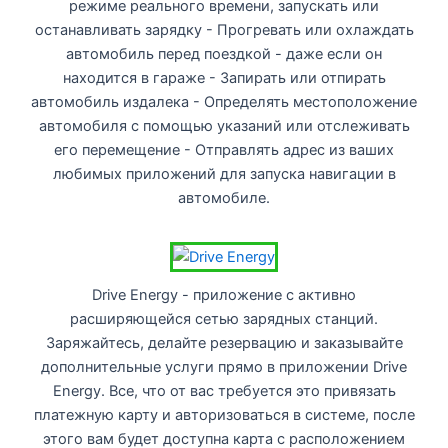
режиме реального времени, запускать или
останавливать зарядку - Прогревать или охлаждать
автомобиль перед поездкой - даже если он
находится в гараже - Запирать или отпирать
автомобиль издалека - Определять местоположение
автомобиля с помощью указаний или отслеживать
его перемещение - Отправлять адрес из ваших
любимых приложений для запуска навигации в
автомобиле.
Drive Energy - приложение с активно
расширяющейся сетью зарядных станций.
Заряжайтесь, делайте резервацию и заказывайте
дополнительные услуги прямо в приложении Drive
Energy. Все, что от вас требуется это привязать
платежную карту и авторизоваться в системе, после
этого вам будет доступна карта с расположением