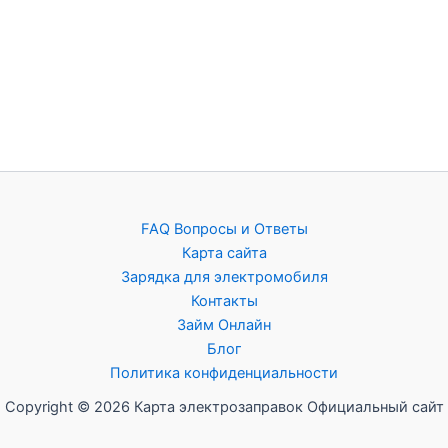
FAQ Вопросы и Ответы
Карта сайта
Зарядка для электромобиля
Контакты
Займ Онлайн
Блог
Политика конфиденциальности
Copyright © 2026 Карта электрозаправок Официальный сайт