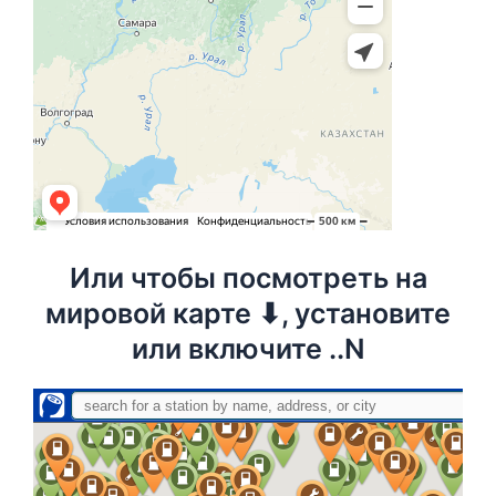
Или чтобы посмотреть на
мировой карте ⬇, установите
или включите ..N