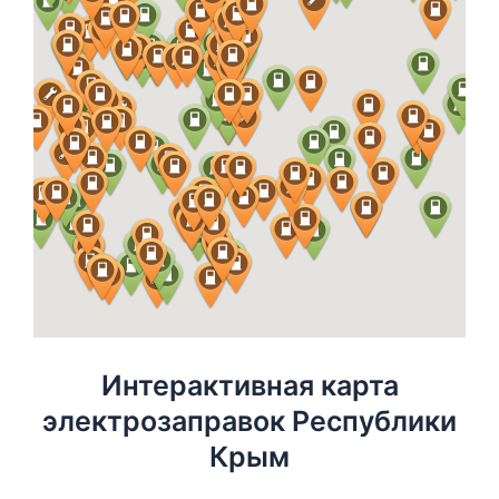
Интерактивная карта
электрозаправок Республики
Крым