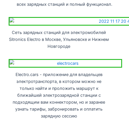
всех зарядных станций и полный функционал.
Сеть зарядных станций для электромобилей
Sitronics Electro в Москве, Ульяновске и Нижнем
Новгороде
Electro.cars - приложение для владельцев
электротранспорта, в котором можно не
только найти и проложить маршрут к
ближайшей электрозарядной станции с
подходящим вам коннектором, но и заранее
узнать тарифы, забронировать и оплатить
зарядную сессию