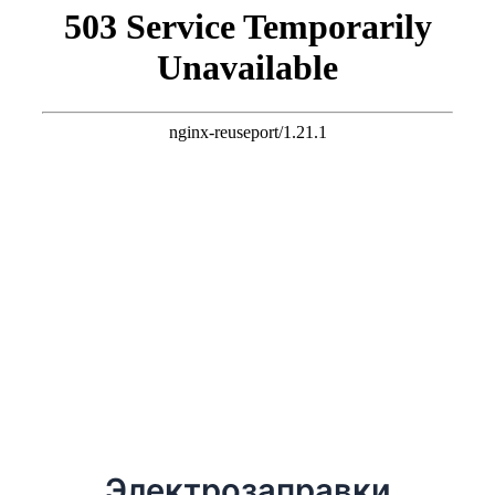
Электрозаправки