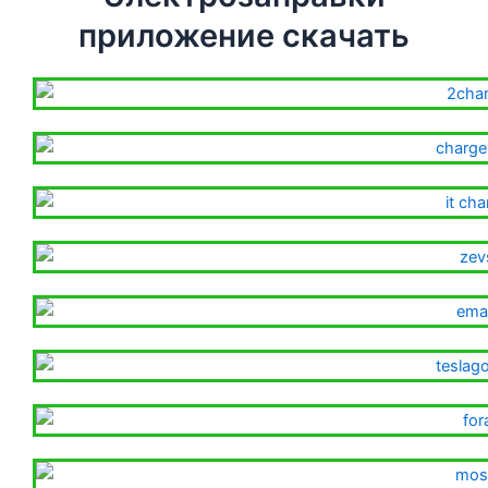
приложение скачать