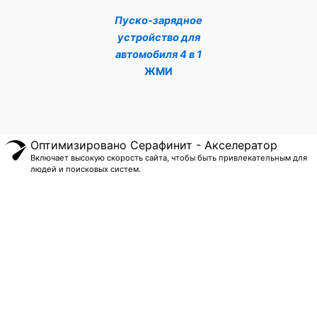
Пуско-зарядное
устройство для
автомобиля 4 в 1
ЖМИ
Оптимизировано Серафинит - Акселератор
Включает высокую скорость сайта, чтобы быть привлекательным для
людей и поисковых систем.