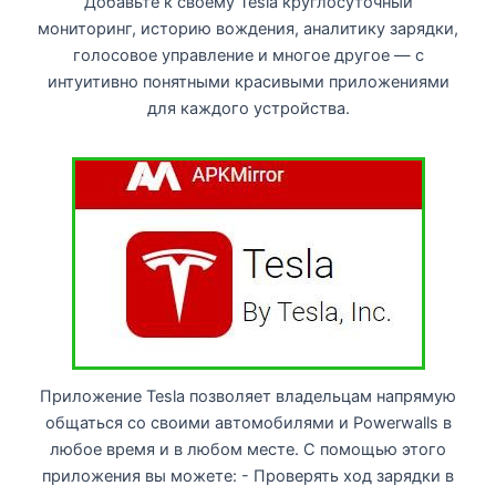
Добавьте к своему Tesla круглосуточный
мониторинг, историю вождения, аналитику зарядки,
голосовое управление и многое другое — с
интуитивно понятными красивыми приложениями
для каждого устройства.
Приложение Tesla позволяет владельцам напрямую
общаться со своими автомобилями и Powerwalls в
любое время и в любом месте. С помощью этого
приложения вы можете: - Проверять ход зарядки в