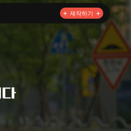
제작하기
니다