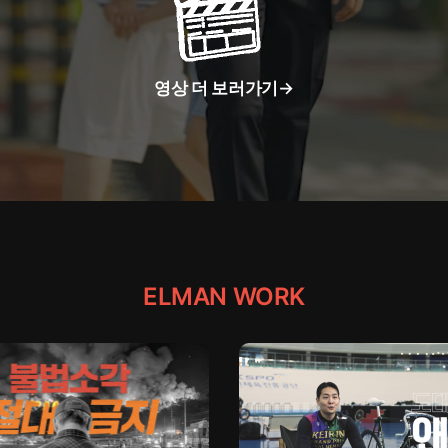
영상 더 보러가기→
ELMAN WORK