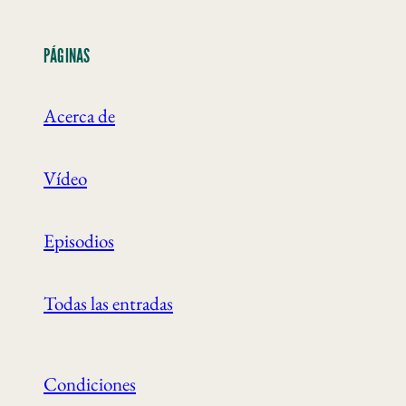
PÁGINAS
Acerca de
Vídeo
Episodios
Todas las entradas
Condiciones