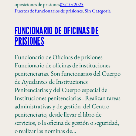
oposiciones de prisiones
03/10/2025
Puestos de funcionarios de prisiones
, 
Sin Categoria
FUNCIONARIO DE OFICINAS DE
PRISIONES
Funcionario de Oficinas de prisiones
Funcionario de oficinas de instituciones
penitenciarias. Son funcionarios del Cuerpo
de Ayudantes de Instituciones
Penitenciarias y del Cuerpo especial de
Instituciones penitenciarias . Realizan tareas
administrativas y de gestión del Centro
penitenciario, desde llevar el libro de
servicios, o la oficina de gestión o seguridad,
o realizar las nominas de…