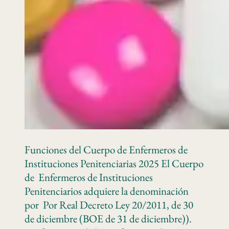
Funciones del Cuerpo de Enfermeros de
Instituciones Penitenciarias 2025 El Cuerpo
de Enfermeros de Instituciones
Penitenciarios adquiere la denominación
por Por Real Decreto Ley 20/2011, de 30
de diciembre (BOE de 31 de diciembre)).