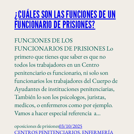
¿CUÁLES SON LAS FUNCIONES DE UN
FUNCIONARIO DE PRISIONES?
FUNCIONES DE LOS
FUNCIONARIOS DE PRISIONES Lo
primero que tienes que saber es que no
todos los trabajadores en un Centro
penitenciario es funcionario, ni solo son
funcionarios los trabajadores del Cuerpo de
Ayudantes de instituciones penitenciarias,
También lo son los psicologos, juristas,
medicos, o enfermeros como por ejemplo.
Vamos a hacer especial referencia a…
oposiciones de prisiones
03/10/2025
CENTROS PENITENCIARIOS
, 
ENFERMERÍA