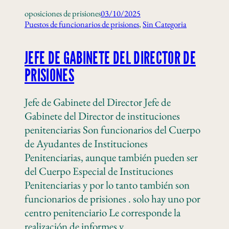
oposiciones de prisiones
03/10/2025
Puestos de funcionarios de prisiones
, 
Sin Categoria
JEFE DE GABINETE DEL DIRECTOR DE
PRISIONES
Jefe de Gabinete del Director Jefe de
Gabinete del Director de instituciones
penitenciarias Son funcionarios del Cuerpo
de Ayudantes de Instituciones
Penitenciarias, aunque también pueden ser
del Cuerpo Especial de Instituciones
Penitenciarias y por lo tanto también son
funcionarios de prisiones . solo hay uno por
centro penitenciario Le corresponde la
realización de informes y…