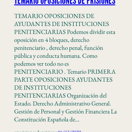
TEMARIO OPOSICIONES DE PRISIONES
TEMARIO OPOSICIONES DE
AYUDANTES DE INSTITUCIONES
PENITENCIARIAS Podemos dividir esta
oposición en 4 bloques, derecho
penitenciario , derecho penal, función
pública y conducta humana. Como
podemos ver todo no es
PENITENCIARIO . Temario PRIMERA
PARTE OPOSICIONES AYUDANTES
DE INSTITUCIONES
PENITENCIARIAS Organización del
Estado. Derecho Administrativo General.
Gestión de Personal y Gestión Financiera La
Constitución Española de…