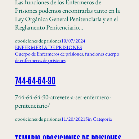
Las funciones de los Enfermeros de
Prisiones podemos encontrarlas tanto en la
Ley Orgánica General Penitenciaria y en el
Reglamento Penitenciario…
oposiciones de prisiones
10/07/2024
ENFERMERÍA DE PRISIONES
Cuerpo de Enfermeros de prisiones
, 
funciones cuerpo
de enfermeros de prisiones
744-64-64-90
744-64-64-90-atrevete-a-ser-enfermero-
penitenciario/
oposiciones de prisiones
11/20/2021
Sin Categoria