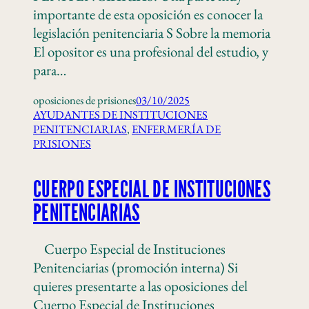
importante de esta oposición es conocer la
legislación penitenciaria S Sobre la memoria
El opositor es una profesional del estudio, y
para…
oposiciones de prisiones
03/10/2025
AYUDANTES DE INSTITUCIONES
PENITENCIARIAS
, 
ENFERMERÍA DE
PRISIONES
CUERPO ESPECIAL DE INSTITUCIONES
PENITENCIARIAS
Cuerpo Especial de Instituciones
Penitenciarias (promoción interna) Si
quieres presentarte a las oposiciones del
Cuerpo Especial de Instituciones