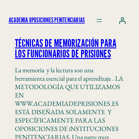
ACADEMIA OPOSICIONES PENITENCIARIAS
TÉCNICAS DE MEMORIZACIÓN PARA
LOS FUNCIONARIOS DE PRISIONES
La memoria y la lectura son una
herramienta esencial para el aprendizaje . LA
METODOLOGÍA QUE UTILIZAMOS
EN
WWW.ACADEMIADEPRISIONES.ES
ESTÁ DISEÑADA SOLAMENTE Y
ESPECÍFICAMENTE PARA LAS
OPOSICIONES DE iNSTITUCIONES
PENITENCIARIAS. Una parte muy