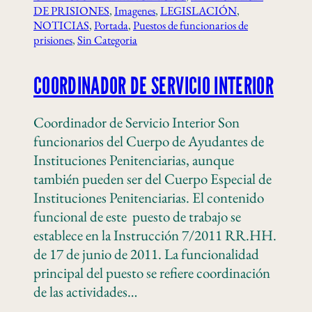
DE PRISIONES
, 
Imagenes
, 
LEGISLACIÓN
, 
NOTICIAS
, 
Portada
, 
Puestos de funcionarios de
prisiones
, 
Sin Categoria
COORDINADOR DE SERVICIO INTERIOR
Coordinador de Servicio Interior Son
funcionarios del Cuerpo de Ayudantes de
Instituciones Penitenciarias, aunque
también pueden ser del Cuerpo Especial de
Instituciones Penitenciarias. El contenido
funcional de este puesto de trabajo se
establece en la Instrucción 7/2011 RR.HH.
de 17 de junio de 2011. La funcionalidad
principal del puesto se refiere coordinación
de las actividades…