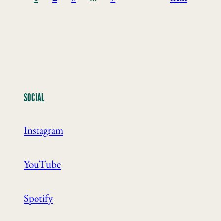
SOCIAL
Instagram
YouTube
Spotify