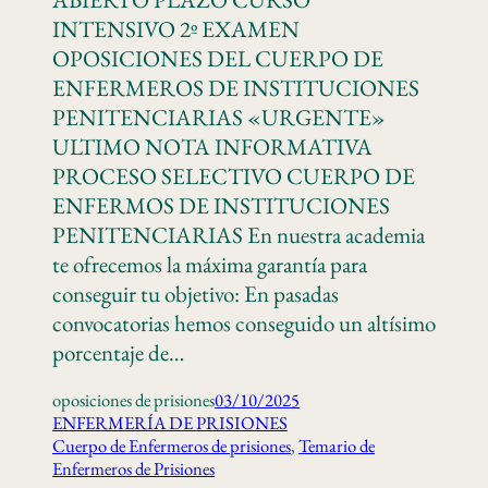
INTENSIVO 2º EXAMEN
OPOSICIONES DEL CUERPO DE
ENFERMEROS DE INSTITUCIONES
PENITENCIARIAS «URGENTE»
ULTIMO NOTA INFORMATIVA
PROCESO SELECTIVO CUERPO DE
ENFERMOS DE INSTITUCIONES
PENITENCIARIAS En nuestra academia
te ofrecemos la máxima garantía para
conseguir tu objetivo: En pasadas
convocatorias hemos conseguido un altísimo
porcentaje de…
oposiciones de prisiones
03/10/2025
ENFERMERÍA DE PRISIONES
Cuerpo de Enfermeros de prisiones
, 
Temario de
Enfermeros de Prisiones