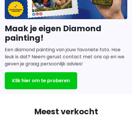
Maak je eigen Diamond
painting!
Een diamond painting van jouw favoriete foto. Hoe
leuk is dat? Neem gerust contact met ons op en we
geven je graag persoonlijk advies!
Klik hier om te proberen
Meest verkocht