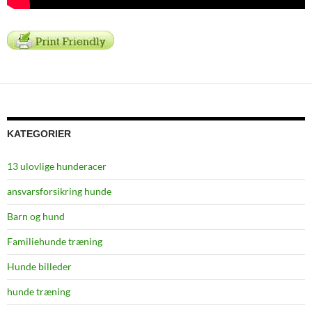
KATEGORIER
13 ulovlige hunderacer
ansvarsforsikring hunde
Barn og hund
Familiehunde træning
Hunde billeder
hunde træning