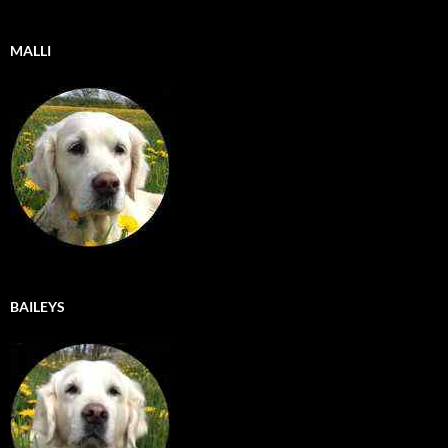
MALLI
BAILEYS