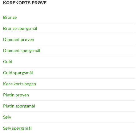
KØREKORTS PRØVE
Bronze
Bronze spørgsmål
Diamant prøven
Diamant spørgsmål
Guld
Guld spørgsmål
Køre korts bogen
Platin prøven
Platin spørgsmål
Sølv
Sølv spørgsmål