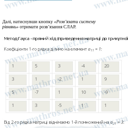
Далі, натиснувши кнопку
«Розв’язати систему
рівнянь»
отримати розв’язання СЛАР.