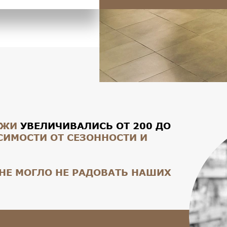
АЖИ
УВЕЛИЧИВАЛИСЬ ОТ 200 ДО
ИСИМОСТИ ОТ СЕЗОННОСТИ И
 НЕ МОГЛО НЕ РАДОВАТЬ НАШИХ