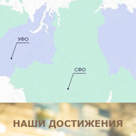
НАШИ ДОСТИЖЕНИЯ