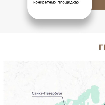
конкретных площадках.
Г