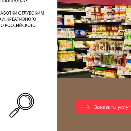
 ПЛОЩАДКАХ.
АБОТКИ С ГЛУБОКИМ
И, КРЕАТИВНОГО
ГО РОССИЙСКОГО
Заказать услуг