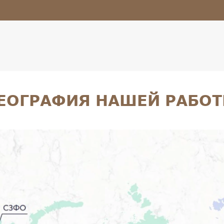
ЕОГРАФИЯ НАШЕЙ РАБО