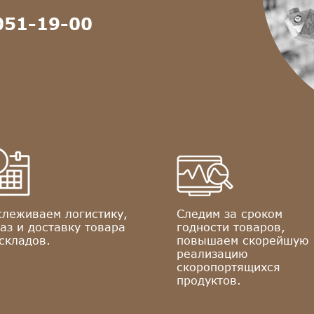
051-19-00
слеживаем логистику,
Следим за сроком
аз и доставку товара
годности товаров,
складов.
повышаем скорейшую
реализацию
скоропортящихся
продуктов.