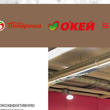
СОКОЭФФЕКТИВНУЮ