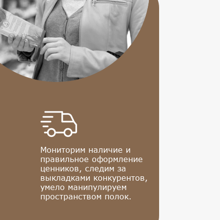
Мониторим наличие и
правильное оформление
ценников, следим за
выкладками конкурентов,
умело манипулируем
пространством полок.