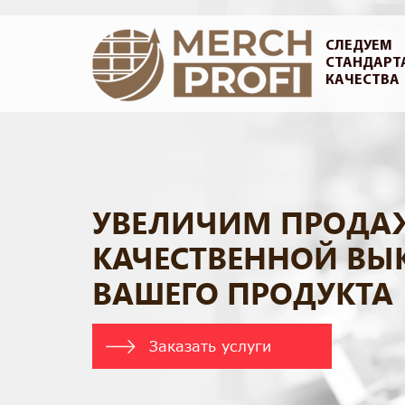
СЛЕДУЕМ
СТАНДАРТ
КАЧЕСТВА
УВЕЛИЧИМ ПРОДА
КАЧЕСТВЕННОЙ ВЫ
ВАШЕГО ПРОДУКТА
Заказать услуги