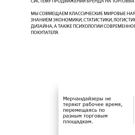
СИСТЕМУ ПРОДВИЖЕНИЯ БРЕНДА НА ТОРГОВЫХ
МЫ СОВМЕЩАЕМ КЛАССИЧЕСКИЕ МИРОВЫЕ НАР
ЗНАНИЕМ ЭКОНОМИКИ, СТАТИСТИКИ, ЛОГИСТИК
ДИЗАЙНА, А ТАКЖЕ ПСИХОЛОГИИ СОВРЕМЕННО
ПОКУПАТЕЛЯ.
Мерчандайзеры не
теряют рабочее время,
перемещаясь по
разным торговым
площадкам.