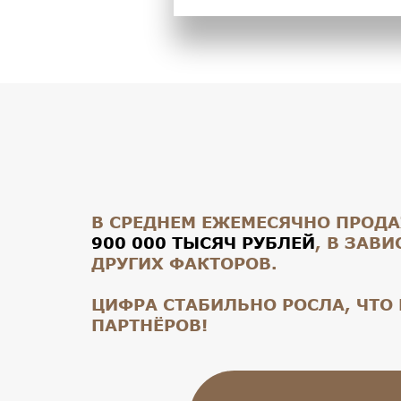
В СРЕДНЕМ ЕЖЕМЕСЯЧНО ПРОД
900 000 ТЫСЯЧ РУБЛЕЙ
, В ЗАВ
ДРУГИХ ФАКТОРОВ.
ЦИФРА СТАБИЛЬНО РОСЛА, ЧТО
ПАРТНЁРОВ!