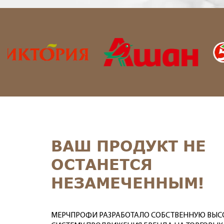
ВАШ ПРОДУКТ НЕ
ОСТАНЕТСЯ
НЕЗАМЕЧЕННЫМ!
МЕРЧПРОФИ РАЗРАБОТАЛО СОБСТВЕННУЮ ВЫ