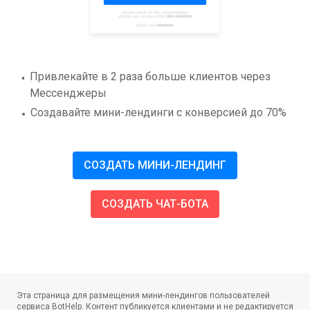
Привлекайте в 2 раза больше клиентов через
Мессенджеры
Создавайте мини-лендинги с конверсией до 70%
СОЗДАТЬ МИНИ-ЛЕНДИНГ
СОЗДАТЬ ЧАТ-БОТА
Эта страница для размещения мини-лендингов пользователей
сервиса BotHelp.
Контент публикуется клиентами и не редактируется