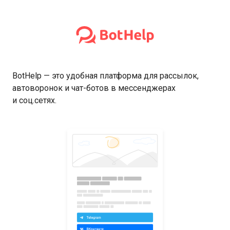
BotHelp — это удобная платформа для рассылок,
автоворонок и чат-ботов в мессенджерах
и соц.сетях.