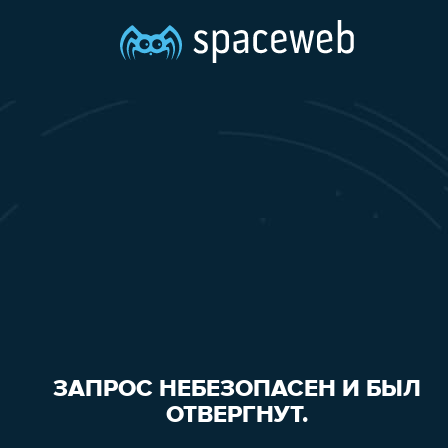
ЗАПРОС НЕБЕЗОПАСЕН И БЫЛ
ОТВЕРГНУТ.