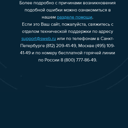
Более подробно с причинами возникновения
подобной ошибки можно ознакомиться в
нашем
разделе помощи
.
Если это Ваш сайт, пожалуйста, свяжитесь с
отделом технической поддержки по адресу
support@sweb.ru
или по телефонам в Санкт-
Петербурге (812) 209-41-49, Москве (495) 109-
41-49 и по номеру бесплатной горячей линии
по России 8 (800) 777-86-49.