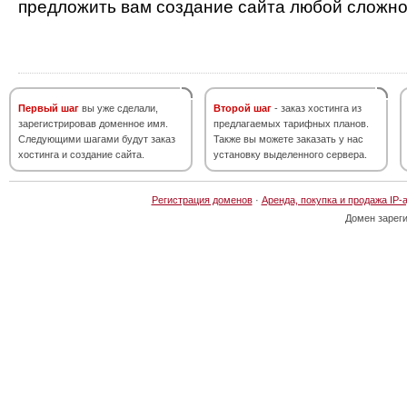
предложить вам создание сайта любой сложно
Первый шаг
вы уже сделали,
Второй шаг
- заказ хостинга из
зарегистрировав доменное имя.
предлагаемых тарифных планов.
Следующими шагами будут заказ
Также вы можете заказать у нас
хостинга и создание сайта.
установку выделенного сервера.
Регистрация доменов
·
Аренда, покупка и продажа IP-
Домен зарег