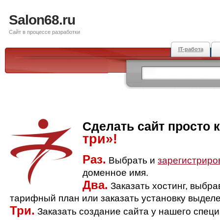
Salon68.ru
Сайт в процессе разработки
IT-работа
Сделать сайт просто 
три»!
Раз.
Выбрать и
зарегистриро
доменное имя.
Два.
Заказать хостинг, выбр
тарифный план или заказать установку выделе
Три.
Заказать создание сайта у нашего спец