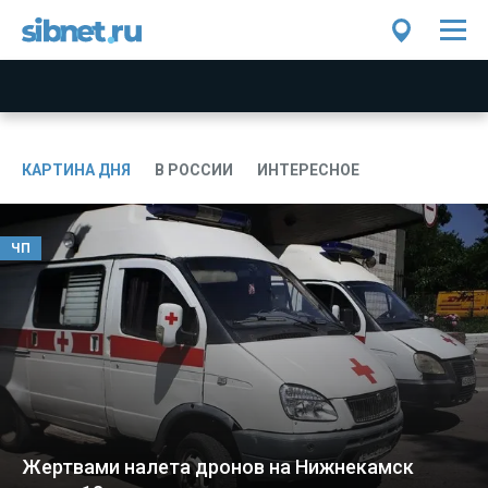
КАРТИНА ДНЯ
В РОССИИ
ИНТЕРЕСНОЕ
ЧП
Жертвами налета дронов на Нижнекамск