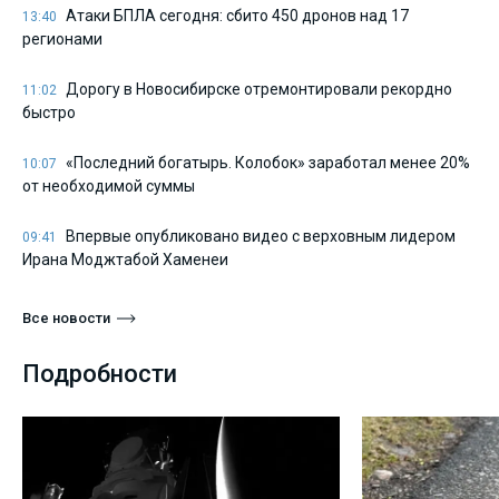
Атаки БПЛА сегодня: сбито 450 дронов над 17
13:40
регионами
Дорогу в Новосибирске отремонтировали рекордно
11:02
быстро
«Последний богатырь. Колобок» заработал менее 20%
10:07
от необходимой суммы
Впервые опубликовано видео с верховным лидером
09:41
Ирана Моджтабой Хаменеи
Все новости
Подробности