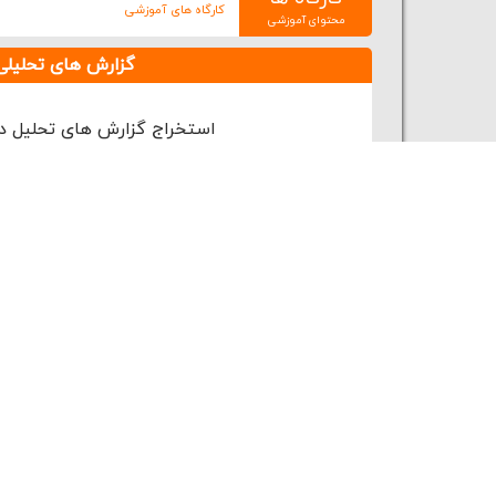
کارگاه های آموزشی
محتوای آموزشی
گزارش های تحلیلی
استخراج گزارش های تحلیل د
خدمات تخصصی
مرکز اطلاعات علمی
کارگاه ها و دوره های آموزشی
برگزاری کارگاه ها و دوره های تخصصی در راستای
معرفی