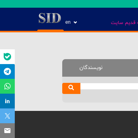
en
قدیم سایت
نویسندگان