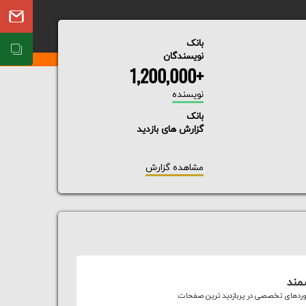
بانک
نویسندگان
+1,200,000
نویسنده
بانک
گزارش های بازدید
مشاهده گزارش
مند
وردهای تخصصی در پربازدید ترین صفحات