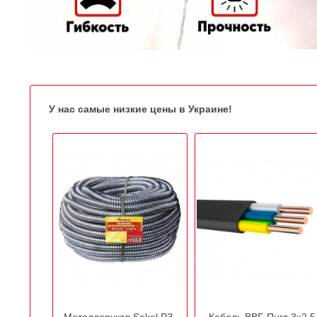
У нас самые низкие цены в Украине!