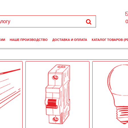
0
СИИ
НАШЕ ПРОИЗВОДСТВО
ДОСТАВКА И ОПЛАТА
КАТАЛОГ ТОВАРОВ (P