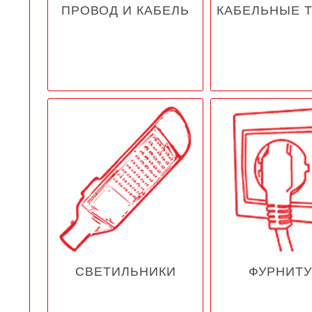
ПРОВОД И КАБЕЛЬ
КАБЕЛЬНЫЕ 
СВЕТИЛЬНИКИ
ФУРНИТУ