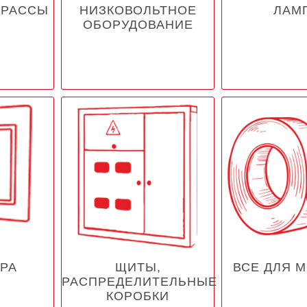
ТРАССЫ
НИЗКОВОЛЬТНОЕ
ЛАМ
ОБОРУДОВАНИЕ
РА
ЩИТЫ,
ВСЕ ДЛЯ 
РАСПРЕДЕЛИТЕЛЬНЫЕ
КОРОБКИ