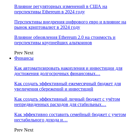
Влияние регуляторных изменений в США на
перспективы Ethereum в 2024 году
Перспективы внедрения цифрового евро и влияние на
рынок криптовалют в 2024 году
Влияние обновления Ethereum 2.0 на стоимость и
перспективы крупнейших альткоинов
Prev
Next
Финансы
Как автоматизировать накопления и инвестиции для
достижения долгосрочных финансовых…
Как создать эффективный ежемесячный бюджет для
увеличения сбережений и инвестиций
Как создать эффективный личный бюджет с учётом
непредвиденных расходов для стабильных…
Как эффективно составить семейный бюджет с учетом
нестабильного дохода и…
Prev
Next