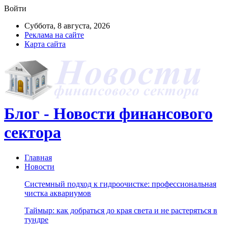
Войти
Суббота, 8 августа, 2026
Реклама на сайте
Карта сайта
Блог - Новости финансового
сектора
Главная
Новости
Системный подход к гидроочистке: профессиональная
чистка аквариумов
Таймыр: как добраться до края света и не растеряться в
тундре