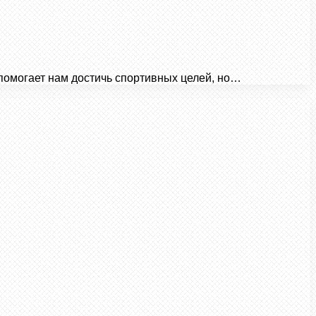
помогает нам достичь спортивных целей, но…