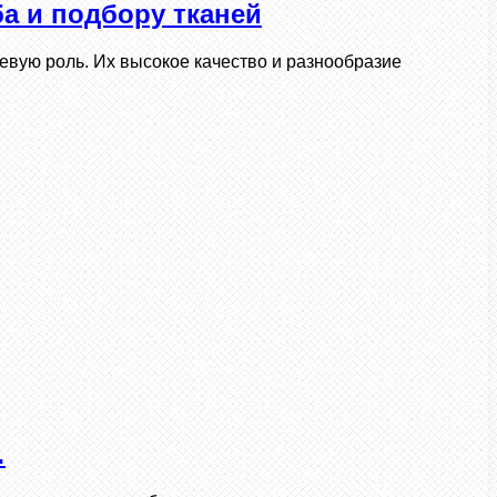
а и подбору тканей
евую роль. Их высокое качество и разнообразие
…