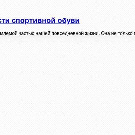
сти спортивной обуви
млемой частью нашей повседневной жизни. Она не только 