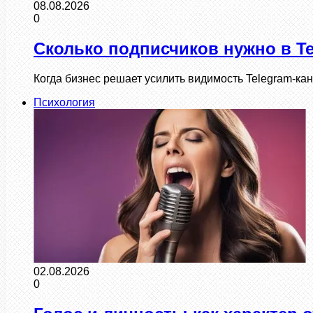
08.08.2026
0
Сколько подписчиков нужно в T
Когда бизнес решает усилить видимость Telegram-ка
Психология
02.08.2026
0