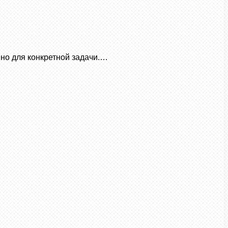
нно для конкретной задачи.…