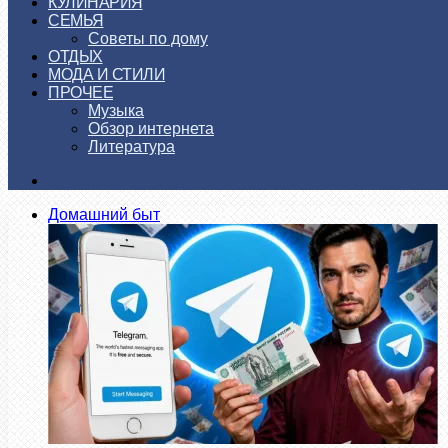
КУЛИНАРИЯ
СЕМЬЯ
Советы по дому
ОТДЫХ
МОДА И СТИЛИ
ПРОЧЕЕ
Музыка
Обзор интернета
Литература
Искать
Домашний быт