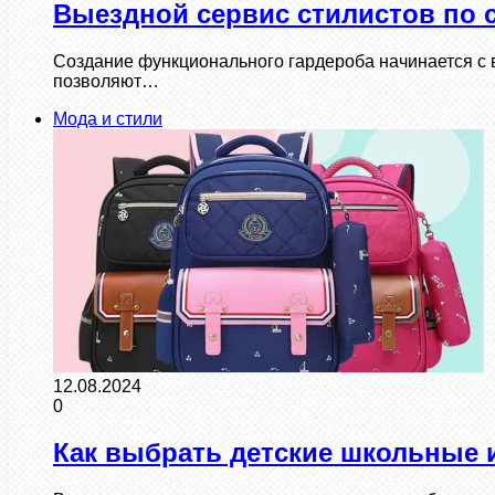
Выездной сервис стилистов по 
Создание функционального гардероба начинается с в
позволяют…
Мода и стили
12.08.2024
0
Как выбрать детские школьные 