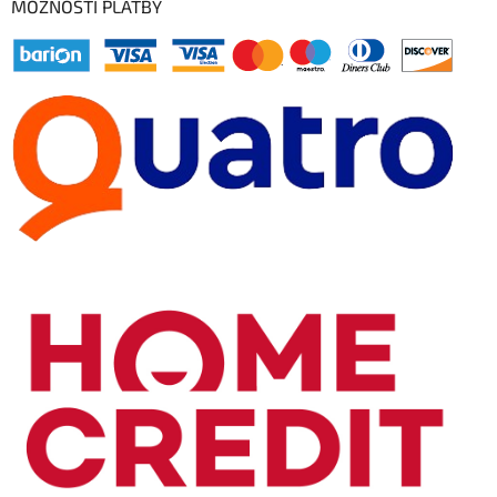
MOŽNOSTI PLATBY