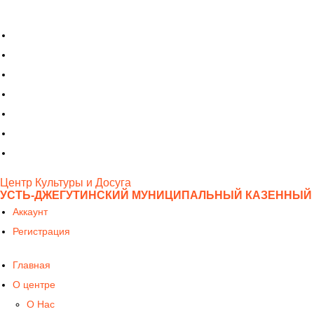
Центр Культуры и Досуга
УСТЬ-ДЖЕГУТИНСКИЙ МУНИЦИПАЛЬНЫЙ КАЗЕННЫЙ Р
Аккаунт
Регистрация
Главная
О центре
О Нас