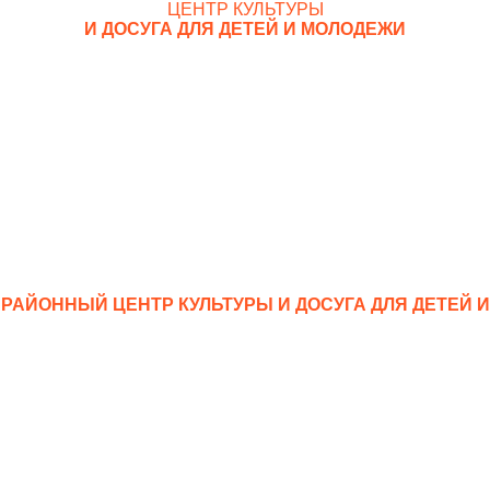
ЦЕНТР КУЛЬТУРЫ
И ДОСУГА ДЛЯ ДЕТЕЙ И МОЛОДЕЖИ
АЙОННЫЙ ЦЕНТР КУЛЬТУРЫ И ДОСУГА ДЛЯ ДЕТЕЙ 