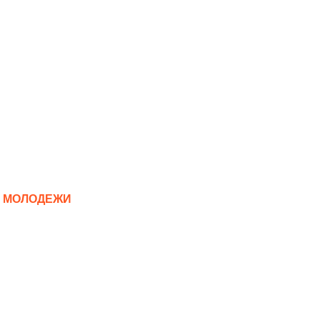
И МОЛОДЕЖИ