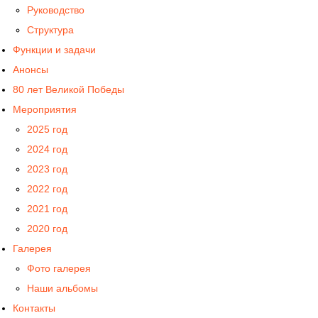
Руководство
Структура
Функции и задачи
Анонсы
80 лет Великой Победы
Мероприятия
2025 год
2024 год
2023 год
2022 год
2021 год
2020 год
Галерея
Фото галерея
Наши альбомы
Контакты