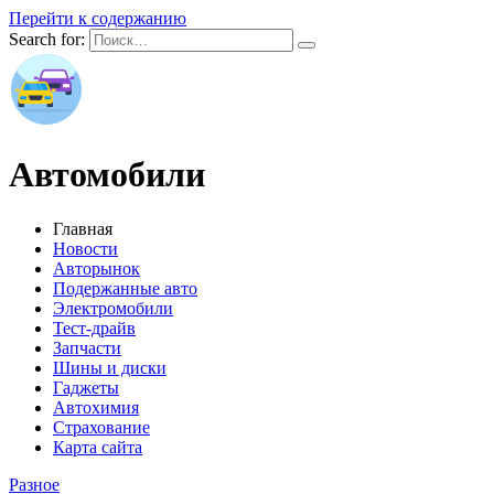
Перейти к содержанию
Search for:
Автомобили
Главная
Новости
Авторынок
Подержанные авто
Электромобили
Тест-драйв
Запчасти
Шины и диски
Гаджеты
Автохимия
Страхование
Карта сайта
Разное