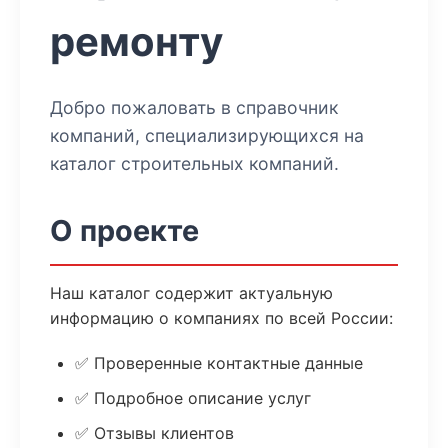
ремонту
Добро пожаловать в справочник
компаний, специализирующихся на
каталог строительных компаний
.
О проекте
Наш каталог содержит актуальную
информацию о компаниях по всей России:
✅ Проверенные контактные данные
✅ Подробное описание услуг
✅ Отзывы клиентов