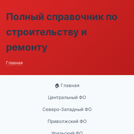
Полный справочник по
строительству и
ремонту
Главная
🏠 Главная
Центральный ФО
Северо-Западный ФО
Приволжский ФО
Уральский ФО