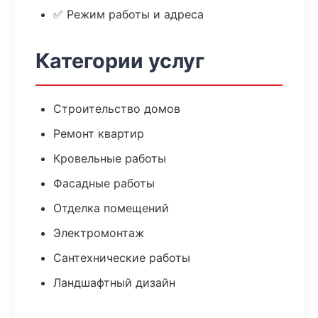
✅ Режим работы и адреса
Категории услуг
Строительство домов
Ремонт квартир
Кровельные работы
Фасадные работы
Отделка помещений
Электромонтаж
Сантехнические работы
Ландшафтный дизайн