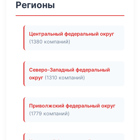
Регионы
Центральный федеральный округ
(1380 компаний)
Северо-Западный федеральный
округ
(1310 компаний)
Приволжский федеральный округ
(1779 компаний)