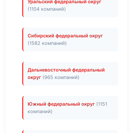
Уральский федеральный округ
(1104 компаний)
Сибирский федеральный округ
(1582 компаний)
Дальневосточный федеральный
округ
(965 компаний)
Южный федеральный округ
(1151
компаний)