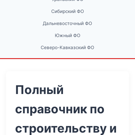
Сибирский ФО
Дальневосточный ФО
Южный ФО
Северо-Кавказский ФО
Полный
справочник по
строительству и