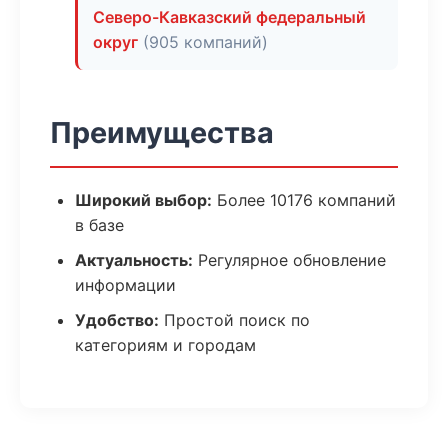
Северо-Кавказский федеральный
округ
(905 компаний)
Преимущества
Широкий выбор:
Более 10176 компаний
в базе
Актуальность:
Регулярное обновление
информации
Удобство:
Простой поиск по
категориям и городам