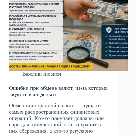
Важливі нюанси
Ошибки при обмене валют, из-за которых
люди теряют деньги
Обмен иностранной валюты — одна из
самых распространенных финансовых
операций. Кто-то покупает доллары или
евро для путешествий, кто-то хранит в
них сбережения, а кто-то регулярно