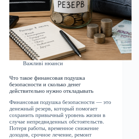
Важливі нюанси
Что такое финансовая подушка
безопасности и сколько денег
действительно нужно откладывать
Финансовая подушка безопасности — это
денежный резерв, который помогает
сохранить привычный уровень жизни в
случае непредвиденных обстоятельств.
Потеря работы, временное снижение
доходов, срочное лечение, ремонт