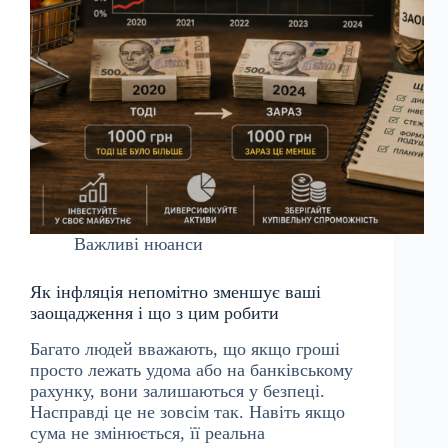
Важливі нюанси
Як інфляція непомітно зменшує ваші
заощадження і що з цим робити
Багато людей вважають, що якщо гроші
просто лежать удома або на банківському
рахунку, вони залишаються у безпеці.
Насправді це не зовсім так. Навіть якщо
сума не змінюється, її реальна