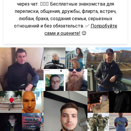
через чат. 👩‍❤️‍👨 Бесплатные знакомства для
переписки, общения, дружбы, флирта, встреч,
любви, брака, создания семьи, серьезных
отношений и без обязательств. ✅
Попробуйте
сами и оцените!
😉