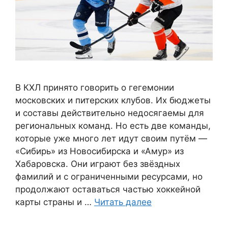
В КХЛ принято говорить о гегемонии
московских и питерских клубов. Их бюджеты
и составы действительно недосягаемы для
региональных команд. Но есть две команды,
которые уже много лет идут своим путём —
«Сибирь» из Новосибирска и «Амур» из
Хабаровска. Они играют без звёздных
фамилий и с ограниченными ресурсами, но
продолжают оставаться частью хоккейной
карты страны и …
Читать далее