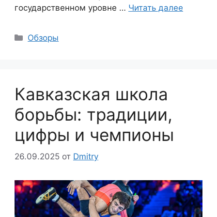
государственном уровне …
Читать далее
Рубрики
Обзоры
Кавказская школа
борьбы: традиции,
цифры и чемпионы
26.09.2025
от
Dmitry