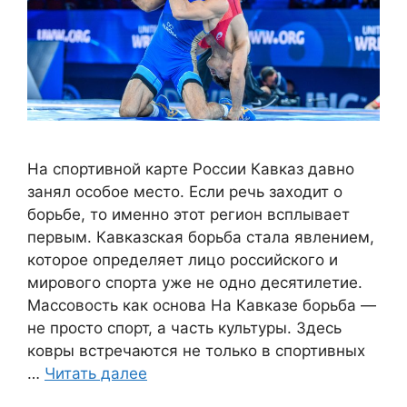
На спортивной карте России Кавказ давно
занял особое место. Если речь заходит о
борьбе, то именно этот регион всплывает
первым. Кавказская борьба стала явлением,
которое определяет лицо российского и
мирового спорта уже не одно десятилетие.
Массовость как основа На Кавказе борьба —
не просто спорт, а часть культуры. Здесь
ковры встречаются не только в спортивных
…
Читать далее