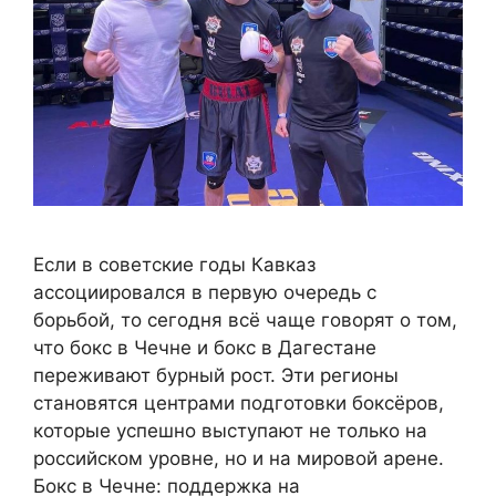
Если в советские годы Кавказ
ассоциировался в первую очередь с
борьбой, то сегодня всё чаще говорят о том,
что бокс в Чечне и бокс в Дагестане
переживают бурный рост. Эти регионы
становятся центрами подготовки боксёров,
которые успешно выступают не только на
российском уровне, но и на мировой арене.
Бокс в Чечне: поддержка на