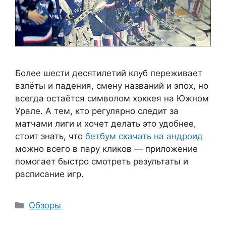
Более шести десятилетий клуб переживает
взлёты и падения, смену названий и эпох, но
всегда остаётся символом хоккея на Южном
Урале. А тем, кто регулярно следит за
матчами лиги и хочет делать это удобнее,
стоит знать, что
бетбум скачать на андроид
можно всего в пару кликов — приложение
помогает быстро смотреть результаты и
расписание игр.
Рубрики
Обзоры