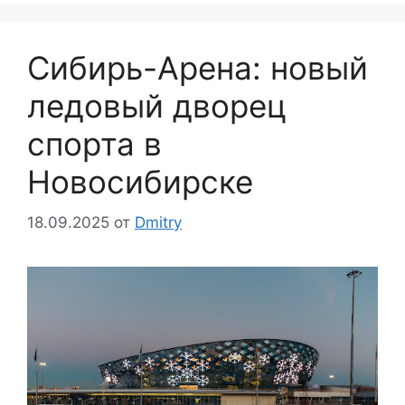
Сибирь-Арена: новый
ледовый дворец
спорта в
Новосибирске
18.09.2025
от
Dmitry