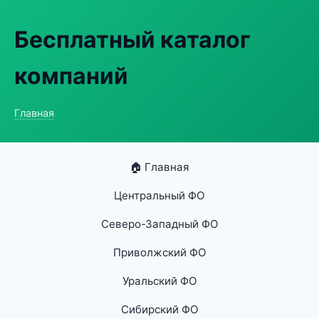
Бесплатный каталог
компаний
Главная
🏠 Главная
Центральный ФО
Северо-Западный ФО
Приволжский ФО
Уральский ФО
Сибирский ФО