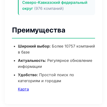
Северо-Кавказский федеральный
округ
(976 компаний)
Преимущества
Широкий выбор:
Более 10757 компаний
в базе
Актуальность:
Регулярное обновление
информации
Удобство:
Простой поиск по
категориям и городам
Карта