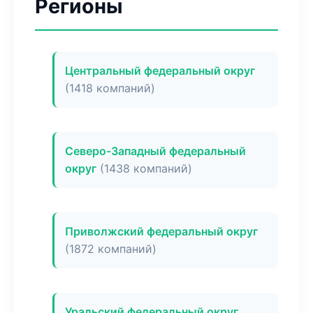
Регионы
Центральный федеральный округ
(1418 компаний)
Северо-Западный федеральный
округ
(1438 компаний)
Приволжский федеральный округ
(1872 компаний)
Уральский федеральный округ