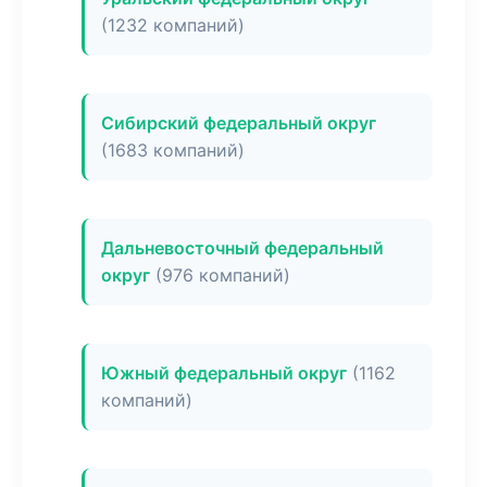
(1232 компаний)
Сибирский федеральный округ
(1683 компаний)
Дальневосточный федеральный
округ
(976 компаний)
Южный федеральный округ
(1162
компаний)