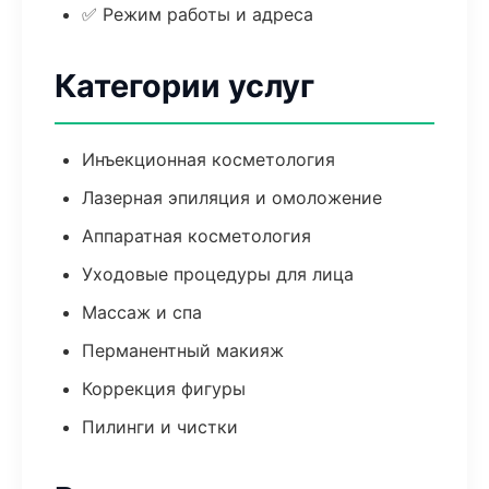
✅ Режим работы и адреса
Категории услуг
Инъекционная косметология
Лазерная эпиляция и омоложение
Аппаратная косметология
Уходовые процедуры для лица
Массаж и спа
Перманентный макияж
Коррекция фигуры
Пилинги и чистки