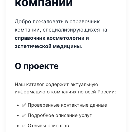
компаний
Добро пожаловать в справочник
компаний, специализирующихся на
справочник косметологии и
эстетической медицины
.
О проекте
Наш каталог содержит актуальную
информацию о компаниях по всей России:
✅ Проверенные контактные данные
✅ Подробное описание услуг
✅ Отзывы клиентов