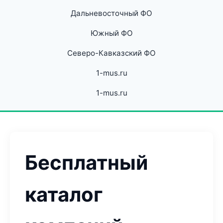
Дальневосточный ФО
Южный ФО
Северо-Кавказский ФО
1-mus.ru
1-mus.ru
Бесплатный
каталог