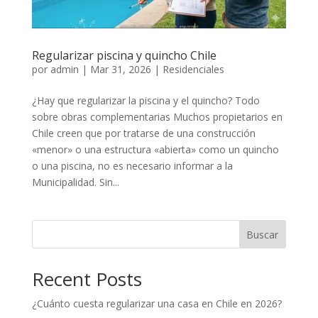
Regularizar piscina y quincho Chile
por
admin
|
Mar 31, 2026
|
Residenciales
¿Hay que regularizar la piscina y el quincho? Todo
sobre obras complementarias Muchos propietarios en
Chile creen que por tratarse de una construcción
«menor» o una estructura «abierta» como un quincho
o una piscina, no es necesario informar a la
Municipalidad. Sin...
Buscar
Recent Posts
¿Cuánto cuesta regularizar una casa en Chile en 2026?