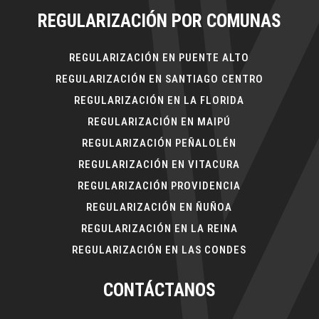
REGULARIZACIÓN POR COMUNAS
REGULARIZACIÓN EN PUENTE ALTO
REGULARIZACIÓN EN SANTIAGO CENTRO
REGULARIZACIÓN EN LA FLORIDA
REGULARIZACIÓN EN MAIPÚ
REGULARIZACIÓN PEÑALOLÉN
REGULARIZACIÓN EN VITACURA
REGULARIZACIÓN PROVIDENCIA
REGULARIZACIÓN EN ÑUÑOA
REGULARIZACIÓN EN LA REINA
REGULARIZACIÓN EN LAS CONDES
CONTÁCTANOS