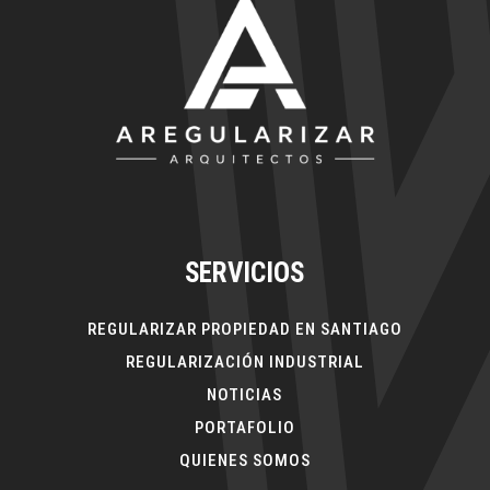
SERVICIOS
REGULARIZAR PROPIEDAD EN SANTIAGO
REGULARIZACIÓN INDUSTRIAL
NOTICIAS
PORTAFOLIO
QUIENES SOMOS