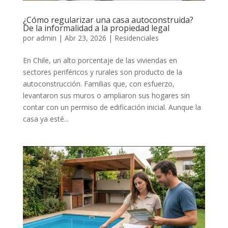
¿Cómo regularizar una casa autoconstruida?
De la informalidad a la propiedad legal
por
admin
|
Abr 23, 2026
|
Residenciales
En Chile, un alto porcentaje de las viviendas en
sectores periféricos y rurales son producto de la
autoconstrucción. Familias que, con esfuerzo,
levantaron sus muros o ampliaron sus hogares sin
contar con un permiso de edificación inicial. Aunque la
casa ya esté...