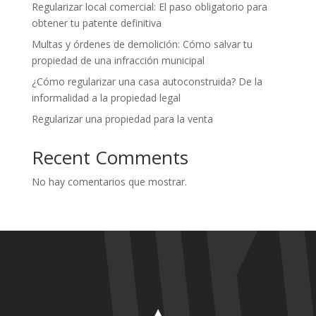
Regularizar local comercial: El paso obligatorio para
obtener tu patente definitiva
Multas y órdenes de demolición: Cómo salvar tu
propiedad de una infracción municipal
¿Cómo regularizar una casa autoconstruida? De la
informalidad a la propiedad legal
Regularizar una propiedad para la venta
Recent Comments
No hay comentarios que mostrar.