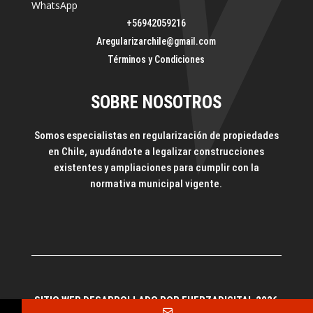
WhatsApp
+56942059216
Aregularizarchile@gmail.com
Términos y Condiciones
SOBRE NOSOTROS
Somos especialistas en regularización de propiedades
en Chile, ayudándote a legalizar construcciones
existentes y ampliaciones para cumplir con la
normativa municipal vigente.
SITIO WEB DESARROLLADO POR FUERZADIGITAL 2026