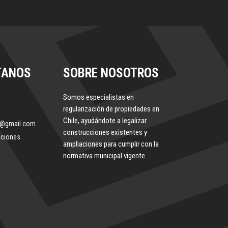
TANOS
SOBRE NOSOTROS
Somos especialistas en
regularización de propiedades en
Chile, ayudándote a legalizar
le@gmail.com
construcciones existentes y
iciones
ampliaciones para cumplir con la
normativa municipal vigente.