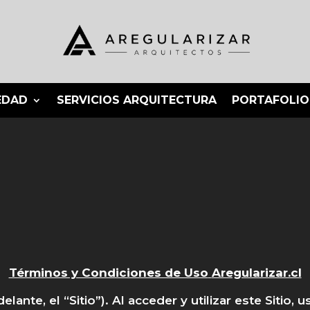
EDAD
SERVICIOS ARQUITECTURA
PORTAFOLIO
Términos y Condiciones de Uso
Aregularizar.cl
elante, el “Sitio”). Al acceder y utilizar este Sitio,