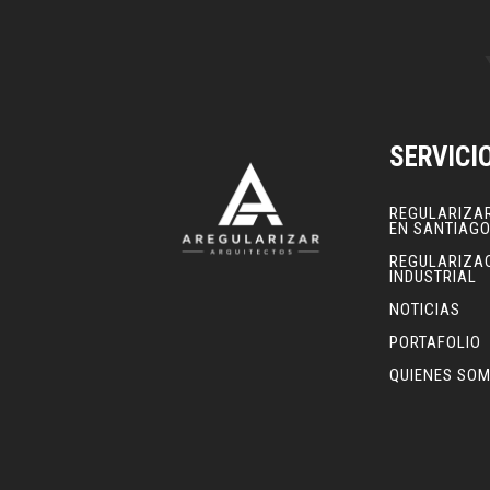
SERVICI
REGULARIZA
EN SANTIAG
REGULARIZA
INDUSTRIAL
NOTICIAS
PORTAFOLIO
QUIENES SO