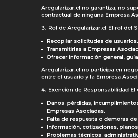
Aregularizar.cl no garantiza, no sup
contractual de ninguna Empresa As
Rol de Aregularizar.cl El rol del Si
Recopilar solicitudes de usuarios
Transmitirlas a Empresas Asociad
Ofrecer información general, guía
Aregularizar.cl no participa en neg
entre el usuario y la Empresa Asoci
Exención de Responsabilidad El 
Daños, pérdidas, incumplimientos
Empresas Asociadas.
Falta de respuesta o demoras de
Información, cotizaciones, plano
Problemas técnicos, administrativ