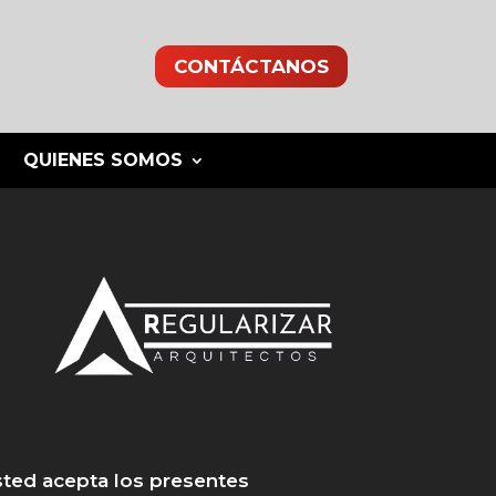
CONTÁCTANOS
QUIENES SOMOS
 usted acepta los presentes