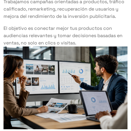
Trabajamos campañas orientadas a productos, tráfico
calificado, remarketing, recuperación de usuarios y
mejora del rendimiento de la inversión publicitaria.
El objetivo es conectar mejor tus productos con
audiencias relevantes y tomar decisiones basadas en
ventas, no solo en clics o visitas.