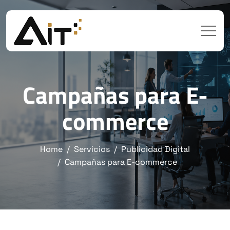
Campañas para E-
commerce
Home
Servicios
Publicidad Digital
Campañas para E-commerce