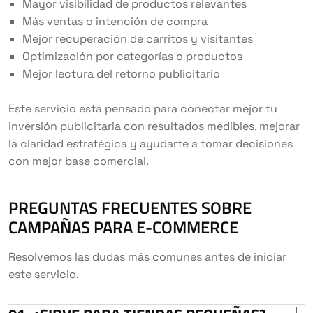
Mayor visibilidad de productos relevantes
Más ventas o intención de compra
Mejor recuperación de carritos y visitantes
Optimización por categorías o productos
Mejor lectura del retorno publicitario
Este servicio está pensado para conectar mejor tu
inversión publicitaria con resultados medibles, mejorar
la claridad estratégica y ayudarte a tomar decisiones
con mejor base comercial.
PREGUNTAS FRECUENTES SOBRE
CAMPAÑAS PARA E-COMMERCE
Resolvemos las dudas más comunes antes de iniciar
este servicio.