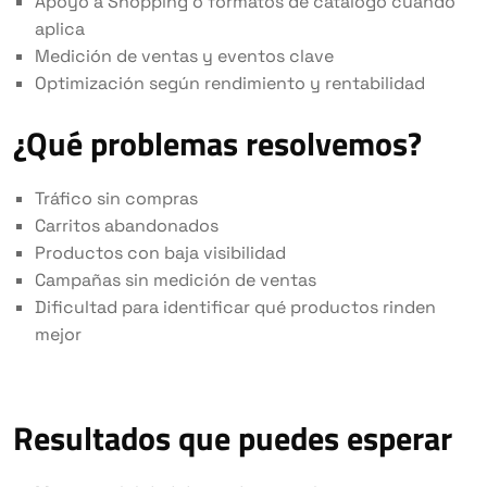
Apoyo a Shopping o formatos de catálogo cuando
aplica
Medición de ventas y eventos clave
Optimización según rendimiento y rentabilidad
¿Qué problemas resolvemos?
Tráfico sin compras
Carritos abandonados
Productos con baja visibilidad
Campañas sin medición de ventas
Dificultad para identificar qué productos rinden
mejor
Resultados que puedes esperar