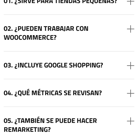
¿SIRVE PARA TIENDAS PEQUEÑAS?
¿PUEDEN TRABAJAR CON
WOOCOMMERCE?
¿INCLUYE GOOGLE SHOPPING?
¿QUÉ MÉTRICAS SE REVISAN?
¿TAMBIÉN SE PUEDE HACER
REMARKETING?