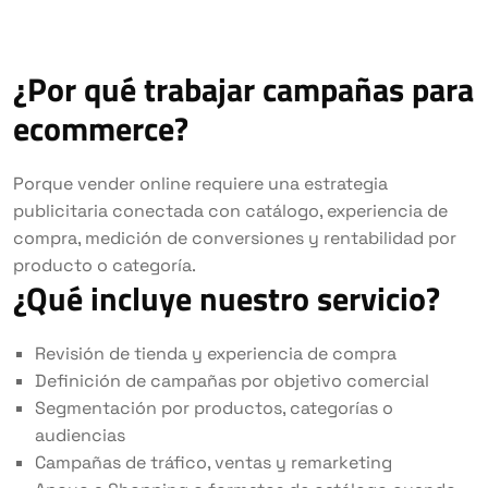
¿Por qué trabajar campañas para
ecommerce?
Porque vender online requiere una estrategia
publicitaria conectada con catálogo, experiencia de
compra, medición de conversiones y rentabilidad por
producto o categoría.
¿Qué incluye nuestro servicio?
Revisión de tienda y experiencia de compra
Definición de campañas por objetivo comercial
Segmentación por productos, categorías o
audiencias
Campañas de tráfico, ventas y remarketing