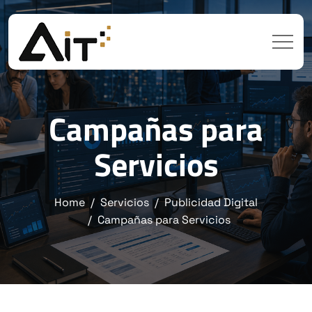
Campañas para
Servicios
Home
Servicios
Publicidad Digital
Campañas para Servicios