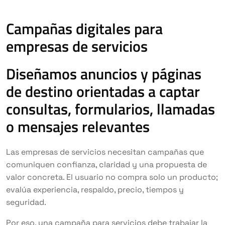
Campañas digitales para
empresas de servicios
Diseñamos anuncios y páginas
de destino orientadas a captar
consultas, formularios, llamadas
o mensajes relevantes
Las empresas de servicios necesitan campañas que
comuniquen confianza, claridad y una propuesta de
valor concreta. El usuario no compra solo un producto;
evalúa experiencia, respaldo, precio, tiempos y
seguridad.
Por eso, una campaña para servicios debe trabajar la