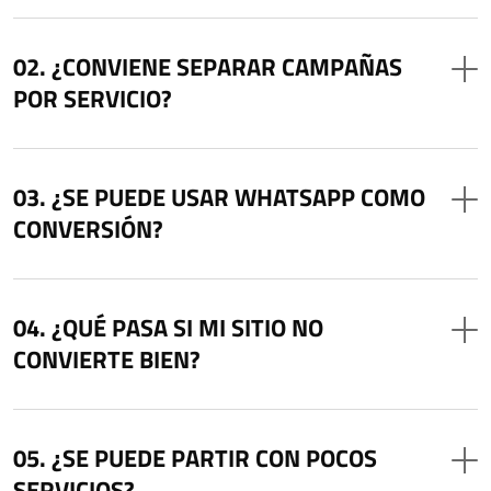
¿CONVIENE SEPARAR CAMPAÑAS
POR SERVICIO?
¿SE PUEDE USAR WHATSAPP COMO
CONVERSIÓN?
¿QUÉ PASA SI MI SITIO NO
CONVIERTE BIEN?
¿SE PUEDE PARTIR CON POCOS
SERVICIOS?