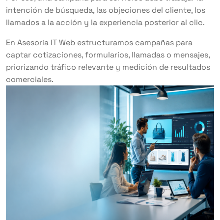
intención de búsqueda, las objeciones del cliente, los
llamados a la acción y la experiencia posterior al clic.
En Asesoria IT Web estructuramos campañas para
captar cotizaciones, formularios, llamadas o mensajes,
priorizando tráfico relevante y medición de resultados
comerciales.