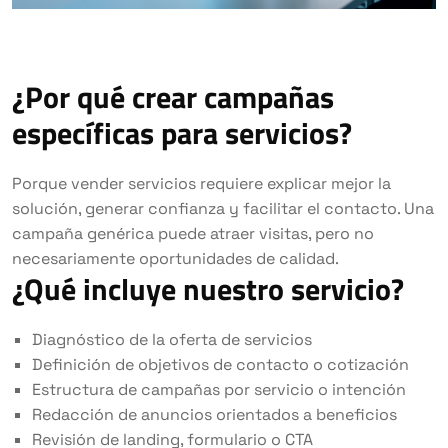
¿Por qué crear campañas
específicas para servicios?
Porque vender servicios requiere explicar mejor la
solución, generar confianza y facilitar el contacto. Una
campaña genérica puede atraer visitas, pero no
necesariamente oportunidades de calidad.
¿Qué incluye nuestro servicio?
Diagnóstico de la oferta de servicios
Definición de objetivos de contacto o cotización
Estructura de campañas por servicio o intención
Redacción de anuncios orientados a beneficios
Revisión de landing, formulario o CTA