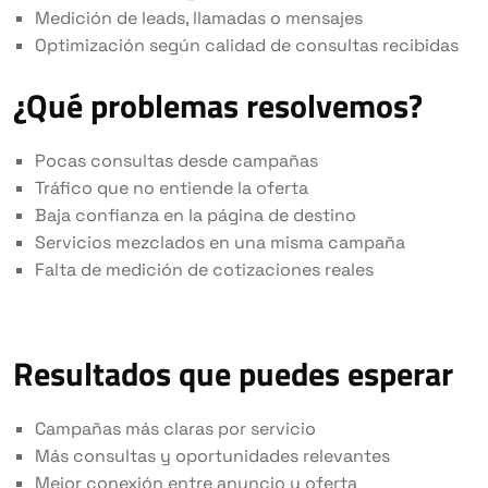
Medición de leads, llamadas o mensajes
Optimización según calidad de consultas recibidas
¿Qué problemas resolvemos?
Pocas consultas desde campañas
Tráfico que no entiende la oferta
Baja confianza en la página de destino
Servicios mezclados en una misma campaña
Falta de medición de cotizaciones reales
Resultados que puedes esperar
Campañas más claras por servicio
Más consultas y oportunidades relevantes
Mejor conexión entre anuncio y oferta