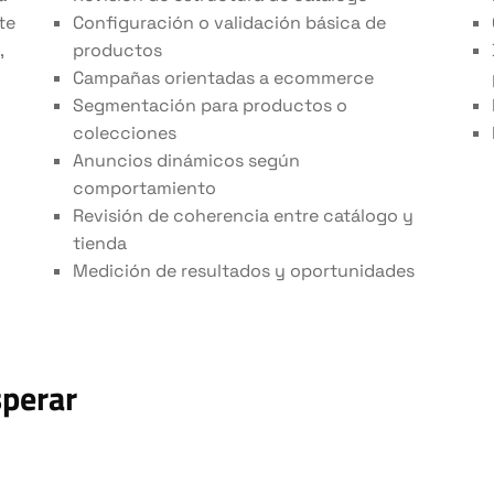
te
Configuración o validación básica de
,
productos
Campañas orientadas a ecommerce
Segmentación para productos o
colecciones
Anuncios dinámicos según
comportamiento
Revisión de coherencia entre catálogo y
tienda
Medición de resultados y oportunidades
sperar