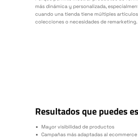
más dinámica y personalizada, especialmen
cuando una tienda tiene múltiples artículos
colecciones o necesidades de remarketing.
Resultados que puedes e
Mayor visibilidad de productos
Campañas más adaptadas al ecommerce