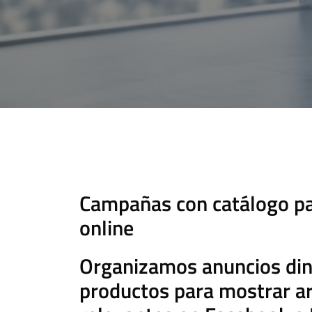
Campañas con catálogo pa
online
Organizamos anuncios di
productos para mostrar ar