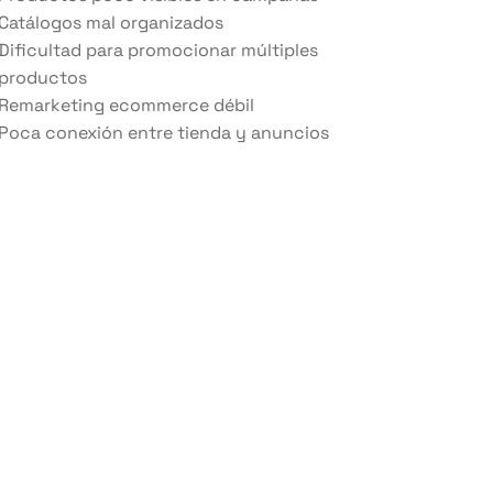
Catálogos mal organizados
Dificultad para promocionar múltiples
productos
Remarketing ecommerce débil
Poca conexión entre tienda y anuncios