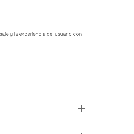
saje y la experiencia del usuario con