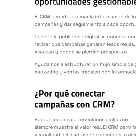
oportunidades gestionabl
El CRM permite ordenar la información de 
campañas y dar seguimiento a cada oportu
Cuando la publicidad digital se conecta con
revisar qué campañas generan leads reales
avanzan y dónde se pierden prospectos.
Ayudamos a estructurar un flujo simple de 
marketing y ventas trabajen con informaci
¿Por qué conectar
campañas con CRM?
Porque medir solo formularios o clics no
siempre muestra el valor real. El CRM permit
ver calidad del lead, avance comercial y cie