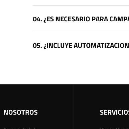
¿ES NECESARIO PARA CAM
¿INCLUYE AUTOMATIZACION
NOSOTROS
SERVICIO