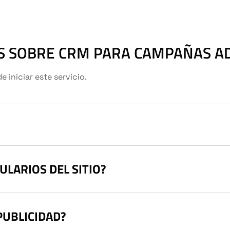
S SOBRE CRM PARA CAMPAÑAS A
iniciar este servicio.
LARIOS DEL SITIO?
PUBLICIDAD?