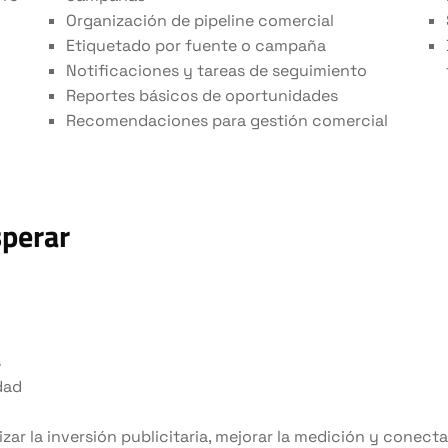
Organización de pipeline comercial
Etiquetado por fuente o campaña
Notificaciones y tareas de seguimiento
Reportes básicos de oportunidades
Recomendaciones para gestión comercial
sperar
s
dad
zar la inversión publicitaria, mejorar la medición y conect