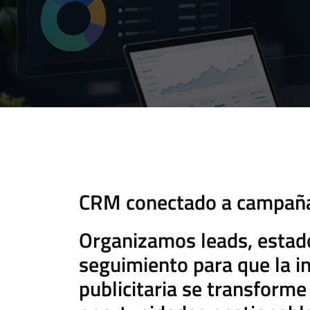
CRM conectado a campañas
Organizamos leads, estad
seguimiento para que la i
publicitaria se transforme