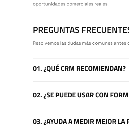
oportunidades comerciales reales.
PREGUNTAS FRECUENTE
Resolvemos las dudas más comunes antes de 
¿QUÉ CRM RECOMIENDAN?
¿SE PUEDE USAR CON FORMU
¿AYUDA A MEDIR MEJOR LA 