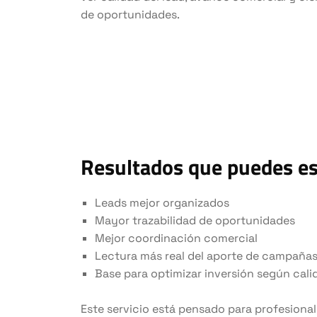
de oportunidades.
Resultados que puedes e
Leads mejor organizados
Mayor trazabilidad de oportunidades
Mejor coordinación comercial
Lectura más real del aporte de campaña
Base para optimizar inversión según cali
Este servicio está pensado para profesionali