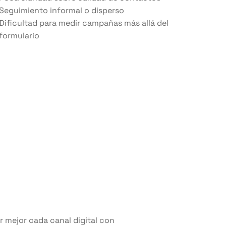
Seguimiento informal o disperso
Dificultad para medir campañas más allá del
formulario
ar mejor cada canal digital con