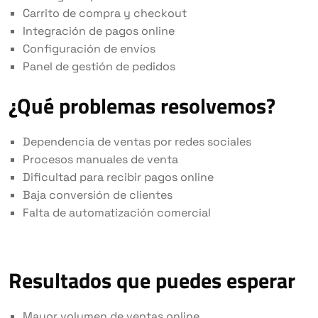
Carrito de compra y checkout
Integración de pagos online
Configuración de envíos
Panel de gestión de pedidos
¿Qué problemas resolvemos?
Dependencia de ventas por redes sociales
Procesos manuales de venta
Dificultad para recibir pagos online
Baja conversión de clientes
Falta de automatización comercial
Resultados que puedes esperar
Mayor volumen de ventas online