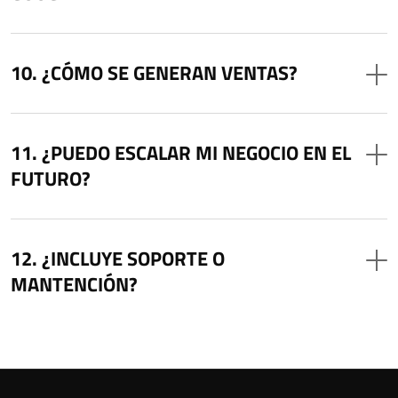
¿CÓMO SE GENERAN VENTAS?
¿PUEDO ESCALAR MI NEGOCIO EN EL
FUTURO?
¿INCLUYE SOPORTE O
MANTENCIÓN?