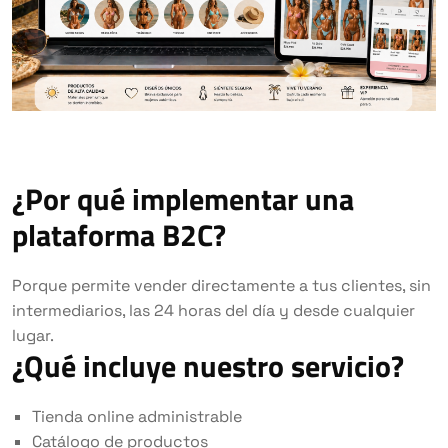
¿Por qué implementar una
plataforma B2C?
Porque permite vender directamente a tus clientes, sin
intermediarios, las 24 horas del día y desde cualquier
lugar.
¿Qué incluye nuestro servicio?
Tienda online administrable
Catálogo de productos