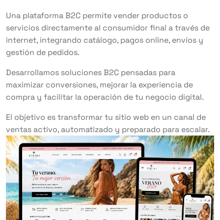
Una plataforma B2C permite vender productos o
servicios directamente al consumidor final a través de
internet, integrando catálogo, pagos online, envíos y
gestión de pedidos.
Desarrollamos soluciones B2C pensadas para
maximizar conversiones, mejorar la experiencia de
compra y facilitar la operación de tu negocio digital.
El objetivo es transformar tu sitio web en un canal de
ventas activo, automatizado y preparado para escalar.