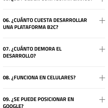
¿CUÁNTO CUESTA DESARROLLAR
UNA PLATAFORMA B2C?
¿CUÁNTO DEMORA EL
DESARROLLO?
¿FUNCIONA EN CELULARES?
¿SE PUEDE POSICIONAR EN
GOOGLE?