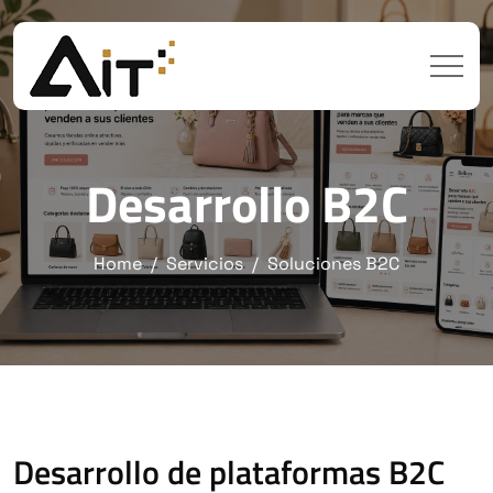
Desarrollo B2C
Home
Servicios
Soluciones B2C
Desarrollo de plataformas B2C