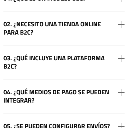
¿NECESITO UNA TIENDA ONLINE
PARA B2C?
¿QUÉ INCLUYE UNA PLATAFORMA
B2C?
¿QUÉ MEDIOS DE PAGO SE PUEDEN
INTEGRAR?
¿SE PUEDEN CONFIGURAR ENVÍOS?