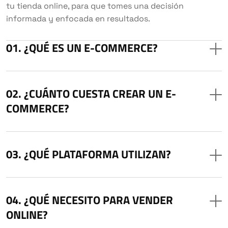
tu tienda online, para que tomes una decisión
informada y enfocada en resultados.
¿QUÉ ES UN E-COMMERCE?
¿CUÁNTO CUESTA CREAR UN E-
COMMERCE?
¿QUÉ PLATAFORMA UTILIZAN?
¿QUÉ NECESITO PARA VENDER
ONLINE?