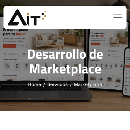
Desarrollo de
Marketplace
Home
Servicios
Marketplace