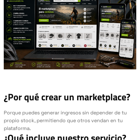
¿Por qué crear un marketplace?
Porque puedes generar ingresos sin depender de tu
propio stock, permitiendo que otros vendan en tu
plataforma.
¿Qué incluye nuestro servicio?