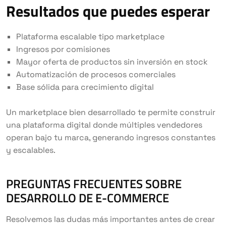
Resultados que puedes esperar
Plataforma escalable tipo marketplace
Ingresos por comisiones
Mayor oferta de productos sin inversión en stock
Automatización de procesos comerciales
Base sólida para crecimiento digital
Un marketplace bien desarrollado te permite construir
una plataforma digital donde múltiples vendedores
operan bajo tu marca, generando ingresos constantes
y escalables.
PREGUNTAS FRECUENTES SOBRE
DESARROLLO DE E-COMMERCE
Resolvemos las dudas más importantes antes de crear