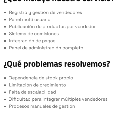
Registro y gestión de vendedores
Panel multi usuario
Publicación de productos por vendedor
Sistema de comisiones
Integración de pagos
Panel de administración completo
¿Qué problemas resolvemos?
Dependencia de stock propio
Limitación de crecimiento
Falta de escalabilidad
Dificultad para integrar múltiples vendedores
Procesos manuales de gestión