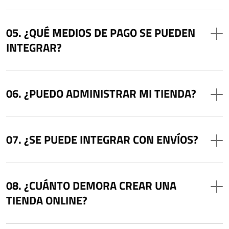
¿QUÉ MEDIOS DE PAGO SE PUEDEN
INTEGRAR?
¿PUEDO ADMINISTRAR MI TIENDA?
¿SE PUEDE INTEGRAR CON ENVÍOS?
¿CUÁNTO DEMORA CREAR UNA
TIENDA ONLINE?