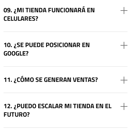
¿MI TIENDA FUNCIONARÁ EN
CELULARES?
¿SE PUEDE POSICIONAR EN
GOOGLE?
¿CÓMO SE GENERAN VENTAS?
¿PUEDO ESCALAR MI TIENDA EN EL
FUTURO?