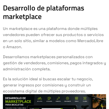
Desarrollo de plataformas
marketplace
Un marketplace es una plataforma donde múltiples
vendedores pueden ofrecer sus productos o servicios
en un solo sitio, similar a modelos como MercadoLibre
o Amazon.
Desarrollamos marketplaces personalizados con
gestión de vendedores, comisiones, pagos integrados y
administración completa.
Es la solución ideal si buscas escalar tu negocio,
generar ingresos por comisiones y construir un
ecosistema digital de múltiples proveedores.