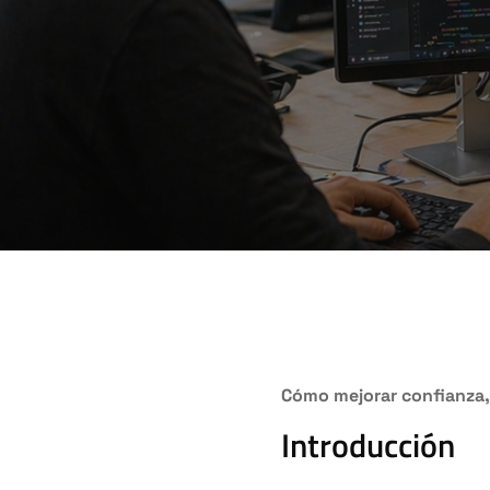
Cómo mejorar confianza, 
Introducción