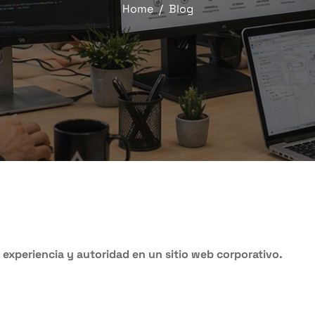
Home
Blog
experiencia y autoridad en un sitio web corporativo.