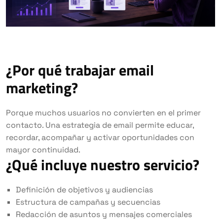
¿Por qué trabajar email
marketing?
Porque muchos usuarios no convierten en el primer
contacto. Una estrategia de email permite educar,
recordar, acompañar y activar oportunidades con
mayor continuidad.
¿Qué incluye nuestro servicio?
Definición de objetivos y audiencias
Estructura de campañas y secuencias
Redacción de asuntos y mensajes comerciales