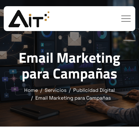
Email Marketing
para Campañas
Home
Servicios
Publicidad Digital
Email Marketing para Campañas