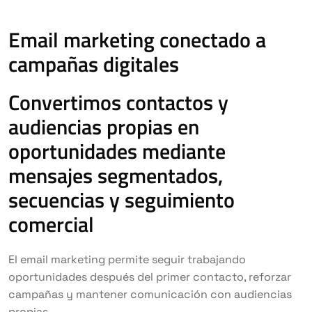
Email marketing conectado a
campañas digitales
Convertimos contactos y
audiencias propias en
oportunidades mediante
mensajes segmentados,
secuencias y seguimiento
comercial
El email marketing permite seguir trabajando
oportunidades después del primer contacto, reforzar
campañas y mantener comunicación con audiencias
propias.