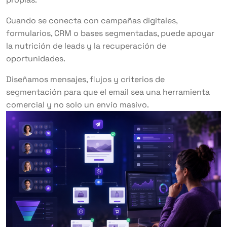
Cuando se conecta con campañas digitales,
formularios, CRM o bases segmentadas, puede apoyar
la nutrición de leads y la recuperación de
oportunidades.
Diseñamos mensajes, flujos y criterios de
segmentación para que el email sea una herramienta
comercial y no solo un envío masivo.