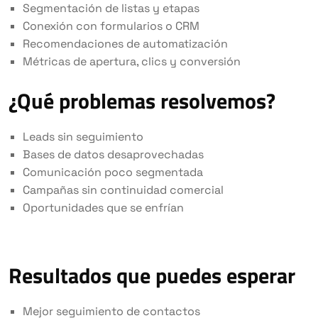
Segmentación de listas y etapas
Conexión con formularios o CRM
Recomendaciones de automatización
Métricas de apertura, clics y conversión
¿Qué problemas resolvemos?
Leads sin seguimiento
Bases de datos desaprovechadas
Comunicación poco segmentada
Campañas sin continuidad comercial
Oportunidades que se enfrían
Resultados que puedes esperar
Mejor seguimiento de contactos