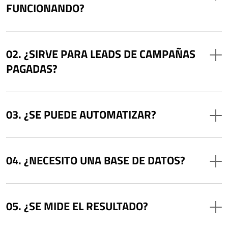
FUNCIONANDO?
¿SIRVE PARA LEADS DE CAMPAÑAS
PAGADAS?
¿SE PUEDE AUTOMATIZAR?
¿NECESITO UNA BASE DE DATOS?
¿SE MIDE EL RESULTADO?