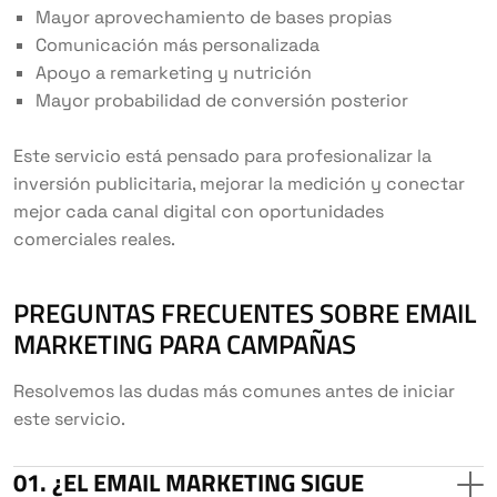
Mayor aprovechamiento de bases propias
Comunicación más personalizada
Apoyo a remarketing y nutrición
Mayor probabilidad de conversión posterior
Este servicio está pensado para profesionalizar la
inversión publicitaria, mejorar la medición y conectar
mejor cada canal digital con oportunidades
comerciales reales.
PREGUNTAS FRECUENTES SOBRE EMAIL
MARKETING PARA CAMPAÑAS
Resolvemos las dudas más comunes antes de iniciar
este servicio.
¿EL EMAIL MARKETING SIGUE