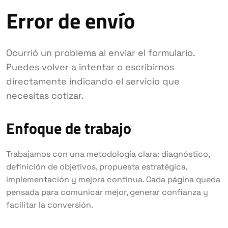
Error de envío
Ocurrió un problema al enviar el formulario.
Puedes volver a intentar o escribirnos
directamente indicando el servicio que
necesitas cotizar.
Enfoque de trabajo
Trabajamos con una metodología clara: diagnóstico,
definición de objetivos, propuesta estratégica,
implementación y mejora continua. Cada página queda
pensada para comunicar mejor, generar confianza y
facilitar la conversión.