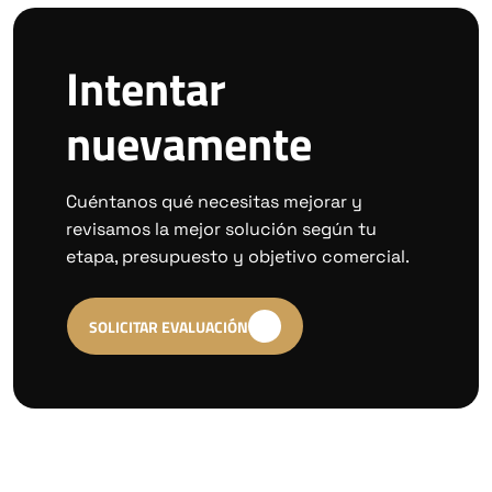
Intentar
nuevamente
Cuéntanos qué necesitas mejorar y
revisamos la mejor solución según tu
etapa, presupuesto y objetivo comercial.
SOLICITAR EVALUACIÓN