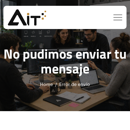
No pudimos enviar tu
mensaje
Home
Error de envío