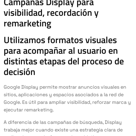
Campañas Display para
visibilidad, recordación y
remarketing
Utilizamos formatos visuales
para acompañar al usuario en
distintas etapas del proceso de
decisión
Google Display permite mostrar anuncios visuales en
sitios, aplicaciones y espacios asociados a la red de
Google. Es útil para ampliar visibilidad, reforzar marca y
ejecutar remarketing.
A diferencia de las campañas de búsqueda, Display
trabaja mejor cuando existe una estrategia clara de