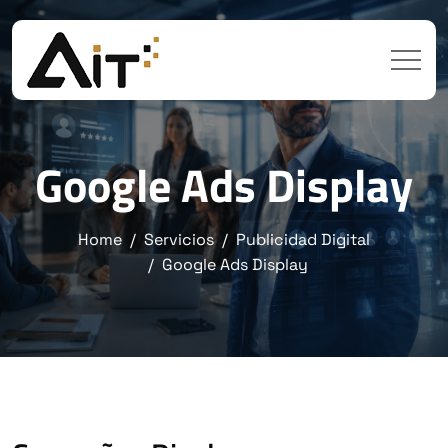
Google Ads Display
Home
Servicios
Publicidad Digital
Google Ads Display