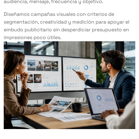
audiencia, mensaje, frecuencia y objetivo.
Diseñamos campañas visuales con criterios de
segmentación, creatividad y medición para apoyar el
embudo publicitario sin desperdiciar presupuesto en
impresiones poco útiles.