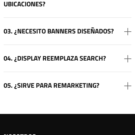
UBICACIONES?
¿NECESITO BANNERS DISEÑADOS?
¿DISPLAY REEMPLAZA SEARCH?
¿SIRVE PARA REMARKETING?