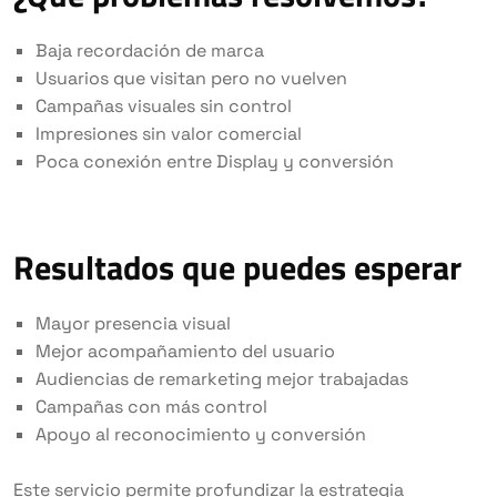
Baja recordación de marca
Usuarios que visitan pero no vuelven
Campañas visuales sin control
Impresiones sin valor comercial
Poca conexión entre Display y conversión
Resultados que puedes esperar
Mayor presencia visual
Mejor acompañamiento del usuario
Audiencias de remarketing mejor trabajadas
Campañas con más control
Apoyo al reconocimiento y conversión
Este servicio permite profundizar la estrategia