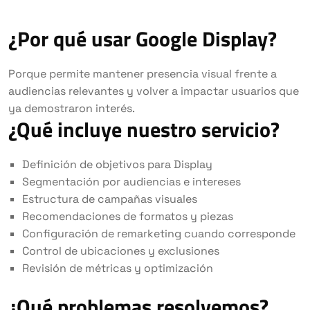
¿Por qué usar Google Display?
Porque permite mantener presencia visual frente a
audiencias relevantes y volver a impactar usuarios que
ya demostraron interés.
¿Qué incluye nuestro servicio?
Definición de objetivos para Display
Segmentación por audiencias e intereses
Estructura de campañas visuales
Recomendaciones de formatos y piezas
Configuración de remarketing cuando corresponde
Control de ubicaciones y exclusiones
Revisión de métricas y optimización
¿Qué problemas resolvemos?