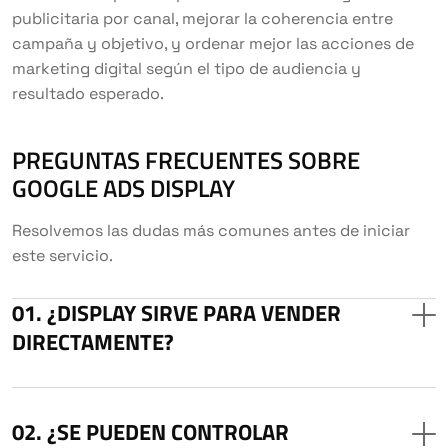
publicitaria por canal, mejorar la coherencia entre
campaña y objetivo, y ordenar mejor las acciones de
marketing digital según el tipo de audiencia y
resultado esperado.
PREGUNTAS FRECUENTES SOBRE
GOOGLE ADS DISPLAY
Resolvemos las dudas más comunes antes de iniciar
este servicio.
¿DISPLAY SIRVE PARA VENDER
DIRECTAMENTE?
¿SE PUEDEN CONTROLAR