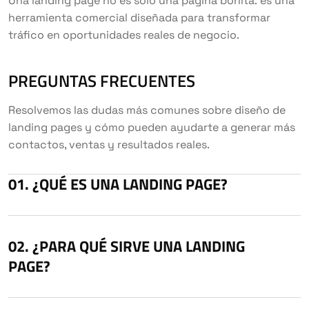
Una landing page no es solo una página bonita: es una
herramienta comercial diseñada para transformar
tráfico en oportunidades reales de negocio.
PREGUNTAS FRECUENTES
Resolvemos las dudas más comunes sobre diseño de
landing pages y cómo pueden ayudarte a generar más
contactos, ventas y resultados reales.
¿QUÉ ES UNA LANDING PAGE?
¿PARA QUÉ SIRVE UNA LANDING
PAGE?