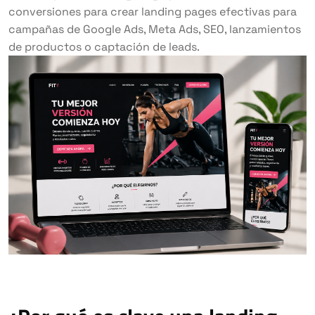
conversiones para crear landing pages efectivas para
campañas de Google Ads, Meta Ads, SEO, lanzamientos
de productos o captación de leads.