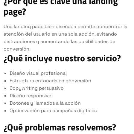
¿Por qué es clave una landing
page?
Una landing page bien diseñada permite concentrar la
atención del usuario en una sola acción, evitando
distracciones y aumentando las posibilidades de
conversión.
¿Qué incluye nuestro servicio?
Diseño visual profesional
Estructura enfocada en conversión
Copywriting persuasivo
Diseño responsive
Botones y llamados a la acción
Optimización para campañas digitales
¿Qué problemas resolvemos?