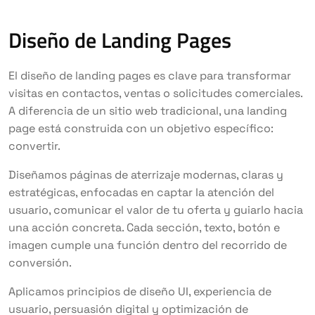
Diseño de Landing Pages
El diseño de landing pages es clave para transformar
visitas en contactos, ventas o solicitudes comerciales.
A diferencia de un sitio web tradicional, una landing
page está construida con un objetivo específico:
convertir.
Diseñamos páginas de aterrizaje modernas, claras y
estratégicas, enfocadas en captar la atención del
usuario, comunicar el valor de tu oferta y guiarlo hacia
una acción concreta. Cada sección, texto, botón e
imagen cumple una función dentro del recorrido de
conversión.
Aplicamos principios de diseño UI, experiencia de
usuario, persuasión digital y optimización de