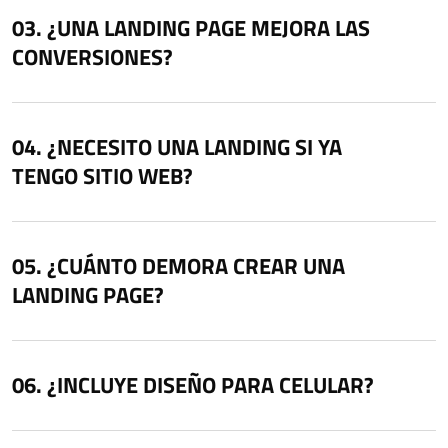
¿UNA LANDING PAGE MEJORA LAS
CONVERSIONES?
¿NECESITO UNA LANDING SI YA
TENGO SITIO WEB?
¿CUÁNTO DEMORA CREAR UNA
LANDING PAGE?
¿INCLUYE DISEÑO PARA CELULAR?