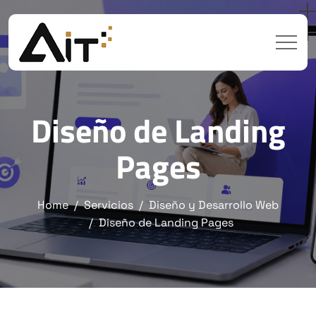
Diseño de Landing
Pages
Home
Servicios
Diseño y Desarrollo Web
Diseño de Landing Pages