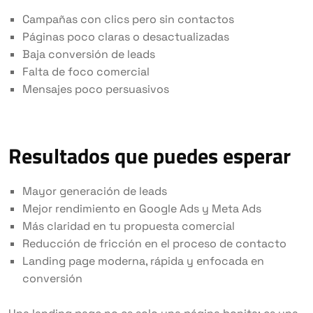
Campañas con clics pero sin contactos
Páginas poco claras o desactualizadas
Baja conversión de leads
Falta de foco comercial
Mensajes poco persuasivos
Resultados que puedes esperar
Mayor generación de leads
Mejor rendimiento en Google Ads y Meta Ads
Más claridad en tu propuesta comercial
Reducción de fricción en el proceso de contacto
Landing page moderna, rápida y enfocada en
conversión