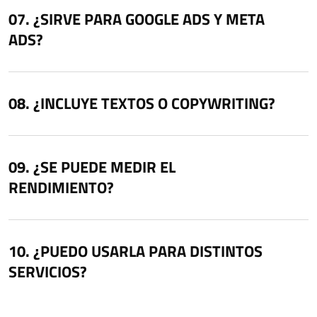
¿SIRVE PARA GOOGLE ADS Y META
ADS?
¿INCLUYE TEXTOS O COPYWRITING?
¿SE PUEDE MEDIR EL
RENDIMIENTO?
¿PUEDO USARLA PARA DISTINTOS
SERVICIOS?